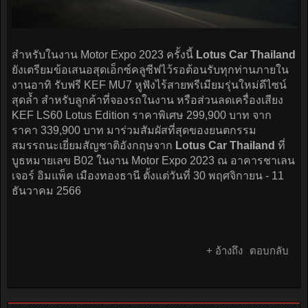
สำหรับในงาน Motor Expo 2023 ครั้งนี้
Lotus Car Thailand
ยังเตรียมข้อเสนอสุดเอ็กซ์คลูซีฟไว้รอต้อนรับทุกท่านภายใน
งานอาทิ รับฟรี KEF MU7 หูฟังไร้สายพรีเมียมรุ่นใหม่ดีไซน์
สุดล้ำ สำหรับลูกค้าที่จองรถในงาน หรือส่วนลดเครื่องเสียง
KEF LS60 Lotus Edition ราคาพิเศษ 299,900 บาท จาก
ราคา 339,900 บาท มาร่วมสัมผัสที่สุดของยนตกรรม
สมรรถนะเยี่ยมสัญชาติอังกฤษจาก
Lotus Car Thailand
ที่
บูธหมายเลข B02 ในงาน Motor Expo 2023 ณ อาคารชาเลน
เจอร์ อิมแพ็ค เมืองทองธานี ตั้งแต่วันที่ 30 พฤศจิกายน - 11
ธันวาคม 2566
+ อ้างถึง
ตอบกลับ