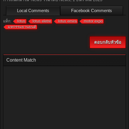
Local Comments
Facebook Comments
แท็ก:
lotus
lotus eletre
lotus emira
motor expo
มหกรรมยานยนต์
ตอบกลับหัวข้อ
Content Match