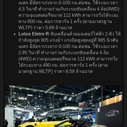
เมตร มีอัตราเร่งจาก 0-100 กม.ต่อชม. ใช้ระยะเวลา
4.5 วินาที ทำงานร่วมกับระบบขับเคลื่อน 4 ล้อ(4WD)
ความจุแบตเตอรี่ขนาด 112 kWh สามารถวิ่งได้ระยะ
ทาง 600 กม. ต่อการชาร์จ 1 ครั้ง (ตามมาตรฐาน
WLTP) ราคา 5.89 ล้านบาท
Lotus Eletre R
ขับเคลื่อนด้วยมอเตอร์ไฟฟ้า 2 ตัว ให้
กำลังสูงสุด 905 แรงม้า แรงบิดสูงสุดอยู่ที่ 985 นิวตัน
เมตร มีอัตราเร่งจาก 0-100 กม.ต่อชม. ใช้ระยะเวลา
2.95 วินาที ทำงานร่วมกับระบบขับเคลื่อน 4 ล้อ
(4WD) ความจุแบตเตอรี่ขนาด 112 kWh สามารถวิ่ง
ได้ระยะทาง 490 กม. ต่อการชาร์จ 1 ครั้ง (ตาม
มาตรฐาน WLTP) ราคา 6.59 ล้านบาท