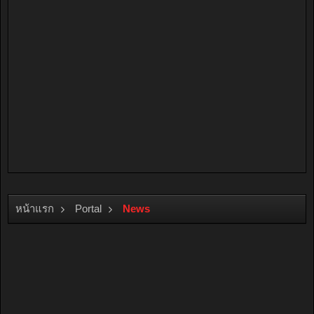
หน้าแรก
Portal
News