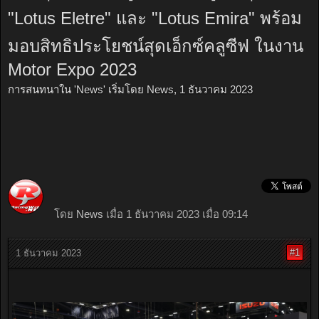
"Lotus Eletre" และ "Lotus Emira" พร้อม
มอบสิทธิประโยชน์สุดเอ็กซ์คลูซีฟ ในงาน
Motor Expo 2023
การสนทนาใน '
News
' เริ่มโดย
News
,
1 ธันวาคม 2023
โดย
News
เมื่อ 1 ธันวาคม 2023 เมื่อ 09:14
#1
1 ธันวาคม 2023