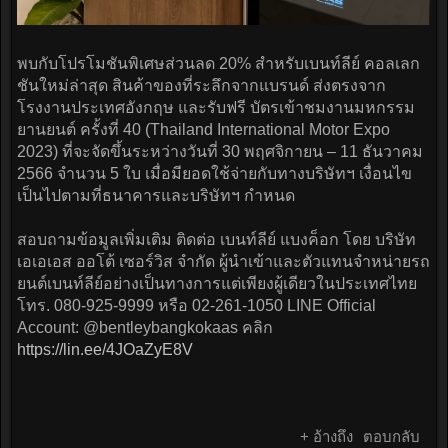
พบกับโปรโมชันพิเศษส่วนลด 20% สำหรับเบนท์ลีย์ คอลเลก
ชันใหม่ล่าสุด สินค้าของที่ระลึกจากแบรนด์ ส่งตรงจาก
โรงงานประเทศอังกฤษ และรับฟรี บัตรเข้าชมงานมหกรรม
ยานยนต์ ครั้งที่ 40 (Thailand International Motor Expo
2023) ที่จะจัดขึ้นระหว่างวันที่ 30 พฤศจิกายน – 11 ธันวาคม
2566 จำนวน 5 ใบ เมื่อมียอดใช้จ่ายกับทางบริษัทฯ เงื่อนไข
เป็นไปตามที่ธนาคารและบริษัทฯ กำหนด
สอบถามข้อมูลเพิ่มเติม ติดต่อ เบนท์ลีย์ แบงค็อก โดย บริษัท
เอเอเอส ออโต้ เซอร์วิส จำกัด ผู้นำเข้าและตัวแทนจำหน่ายรถ
ยนต์เบนท์ลีย์อย่างเป็นทางการแต่เพียงผู้เดียวในประเทศไทย
โทร. 080-925-9999 หรือ 02-261-1050 LINE Official
Account: @bentleybangkokaas คลิก
https://lin.ee/4JOaZyE8V
+ อ้างถึง
ตอบกลับ