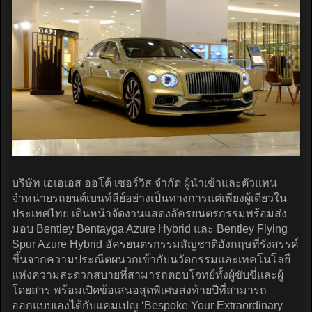
บริษัท เอเอเอส ออโต้ เซอร์วิส จำกัด ผู้นำเข้าและตัวแทน
จำหน่ายรถยนต์เบนท์ลีย์อย่างเป็นทางการแต่เพียงผู้เดียวใน
ประเทศไทย เดินหน้าจัดงานแสดงอัครยนตรกรรมพร้อมส่ง
มอบ Bentley Bentayga Azure Hybrid และ Bentley Flying
Spur Azure Hybrid อัครยนตรกรรมสัญชาติอังกฤษที่รังสรรค์
ขึ้นจากความประณีตผนวกเข้ากับนวัตกรรมและเทคโนโลยี
แห่งความสะดวกสบายที่สามารถตอบโจทย์ทั้งผู้ขับขี่และผู้
โดยสาร พร้อมเปิดข้อเสนอสุดพิเศษส่งท้ายปีที่สามารถ
ออกแบบเองได้กับแคมเปญ ‘Bespoke Your Extraordinary