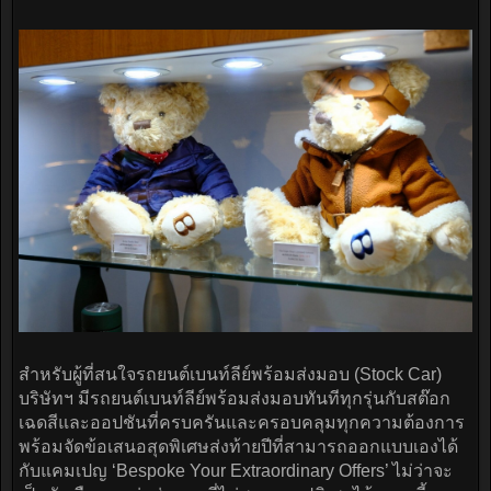
สำหรับผู้ที่สนใจรถยนต์เบนท์ลีย์พร้อมส่งมอบ (Stock Car)
บริษัทฯ มีรถยนต์เบนท์ลีย์พร้อมส่งมอบทันทีทุกรุ่นกับสต๊อก
เฉดสีและออปชันที่ครบครันและครอบคลุมทุกความต้องการ
พร้อมจัดข้อเสนอสุดพิเศษส่งท้ายปีที่สามารถออกแบบเองได้
กับแคมเปญ ‘Bespoke Your Extraordinary Offers’ ไม่ว่าจะ