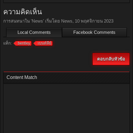
ความคิดเห็น
การสนทนาใน '
News
' เริ่มโดย
News
,
10 พฤศจิกายน 2023
Local Comments
Facebook Comments
แท็ก:
bentley
เบนท์ลีย์
ตอบกลับหัวข้อ
Content Match