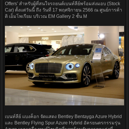
Offers’ สำหรับผู้ที่สนใจรถยนต์เบนท์ลีย์พร้อมส่งมอบ (Stock
Car) ตั้งแต่วันนี้ ถึง วันที่ 17 พฤศจิกายน 2566 ณ ศูนย์การค้า
ดิ เอ็มโพเรียม บริเวณ EM Gallery 2 ชั้น M
เบนท์ลีย์ แบงค็อก จัดแสดง Bentley Bentayga Azure Hybrid
และ Bentley Flying Spur Azure Hybrid อัครยนตรกรรมรุ่น