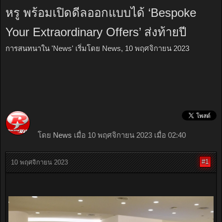
หรู พร้อมเปิดดีลออกแบบได้ ‘Bespoke
Your Extraordinary Offers’ ส่งท้ายปี
การสนทนาใน '
News
' เริ่มโดย
News
,
10 พฤศจิกายน 2023
โดย
News
เมื่อ 10 พฤศจิกายน 2023 เมื่อ 02:40
#1
10 พฤศจิกายน 2023