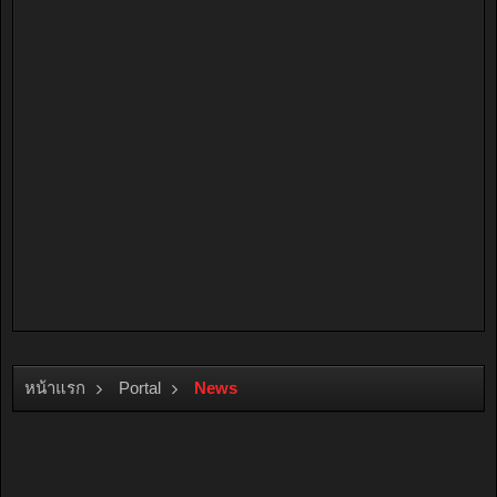
หน้าแรก
Portal
News