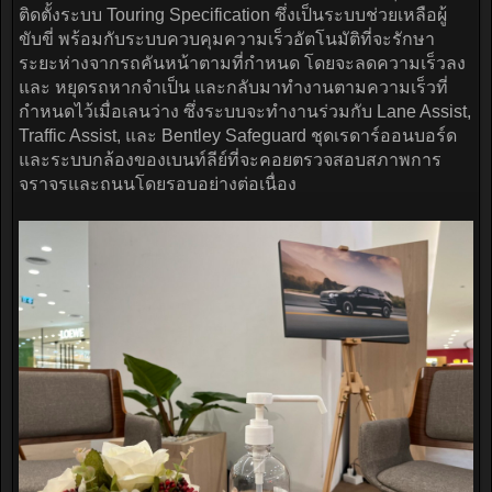
ติดตั้งระบบ Touring Specification ซึ่งเป็นระบบช่วยเหลือผู้
ขับขี่ พร้อมกับระบบควบคุมความเร็วอัตโนมัติที่จะรักษา
ระยะห่างจากรถคันหน้าตามที่กำหนด โดยจะลดความเร็วลง
และ หยุดรถหากจำเป็น และกลับมาทำงานตามความเร็วที่
กำหนดไว้เมื่อเลนว่าง ซึ่งระบบจะทำงานร่วมกับ Lane Assist,
Traffic Assist, และ Bentley Safeguard ชุดเรดาร์ออนบอร์ด
และระบบกล้องของเบนท์ลีย์ที่จะคอยตรวจสอบสภาพการ
จราจรและถนนโดยรอบอย่างต่อเนื่อง