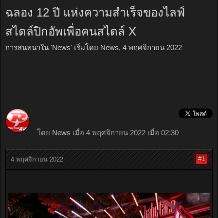
ฉลอง 12 ปี แห่งความสำเร็จของไลฟ์
สไตล์ปิกอัพเพื่อคนสไตล์ X
การสนทนาใน '
News
' เริ่มโดย
News
,
4 พฤศจิกายน 2022
โดย
News
เมื่อ 4 พฤศจิกายน 2022 เมื่อ 02:30
#1
4 พฤศจิกายน 2022