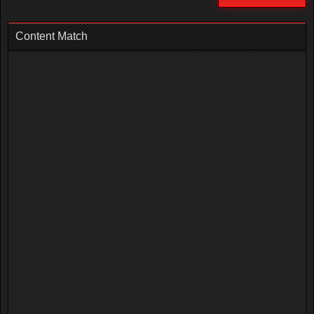
Content Match