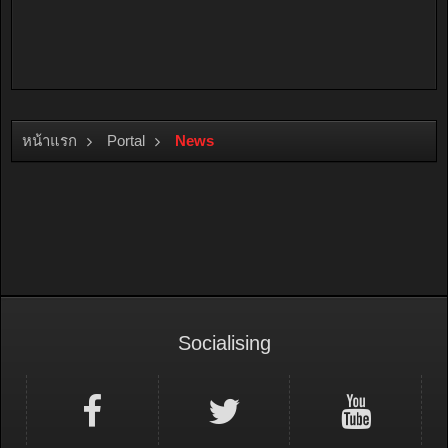
หน้าแรก
Portal
News
Socialising