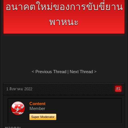
อนาคตใหม่ของการขับขี่ยาน
พาหนะ
<
Previous Thread
|
Next Thread
>
#1
1 สิงหาคม 2022
Content
Member
Super Moderator
หากคุณ