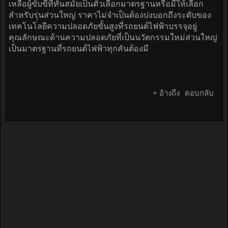
เหลือผู้ขับขี่ที่ทันสมัยเป็นตัวเลือกมาตรฐานหรือมีให้เลือก
สำหรับรุ่นส่วนใหญ่ ราคาไม่จำเป็นต้องบ่งบอกถึงระดับของ
เทคโนโลยีความปลอดภัยขั้นสูงที่รถยนต์ไฟฟ้าบรรจุอยู่
คุณลักษณะด้านความปลอดภัยที่เป็นนวัตกรรมใหม่ส่วนใหญ่
เป็นมาตรฐานที่รถยนต์ไฟฟ้าทุกคันต้องมี
+ อ้างถึง
ตอบกลับ