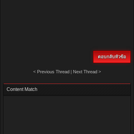
ตอบกลับหัวข้อ
<
Previous Thread
|
Next Thread
>
Content Match