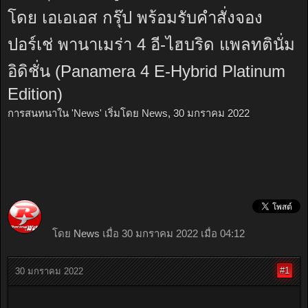
โดย เอเอเอส กรุ๊ป พร้อมรับคำสั่งจอง
ปอร์เช่ พานาเมร่า 4 อี-ไฮบริด แพลทตินั่ม
อิดิชั่น (Panamera 4 E-Hybrid Platinum
Edition)
การสนทนาใน '
News
' เริ่มโดย
News
,
30 มกราคม 2022
โดย
News
เมื่อ 30 มกราคม 2022 เมื่อ 04:12
#1
30 มกราคม 2022