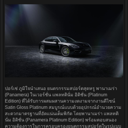
ปอร์เช่ ภูมิใจนำเสนอ ยนตรกรรมสปอร์ตสุดหรู พานาเมร่า
(Panamera) ในเวอร์ชั่น แพลทตินั่ม อิดิชั่น (Platinum
Edition) ที่ได้รับการผสมผสานความงดงามจากงานดีไซน์
Satin Gloss Platinum สมบูรณ์แบบด้วยอุปกรณ์อำนวยความ
สะดวกมาตรฐานที่อัดแน่นเต็มพิกัด โดยพานาเมร่า แพลทติ
นั่ม อิดิชั่น (Panamera Platinum Edition) พร้อมตอบสนอง
ความต้องการในการครอบครองยนตกรรมสปอร์ตในรูปแบบ