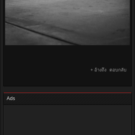
+ อ้างถึง
ตอบกลับ
Ads