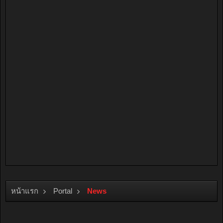
หน้าแรก
Portal
News