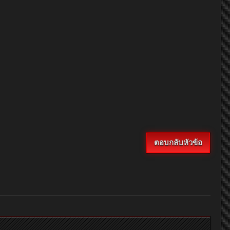
ตอบกลับหัวข้อ