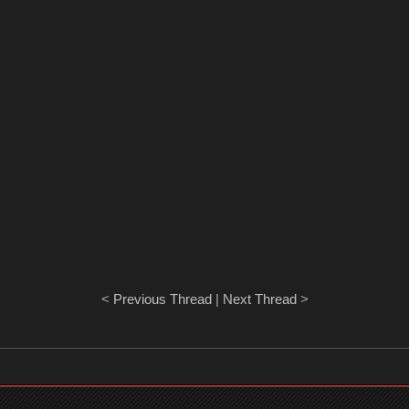
<
Previous Thread
|
Next Thread
>