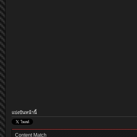
แบ่งปันหน้านี้
Content Match