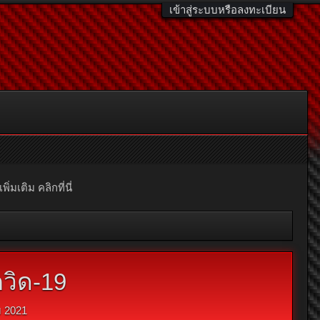
เข้าสู่ระบบหรือลงทะเบียน
มเติม คลิกที่นี่
วิด-19
ม 2021