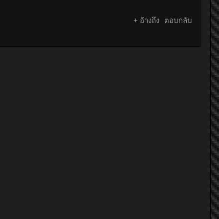
+ อ้างถึง
ตอบกลับ