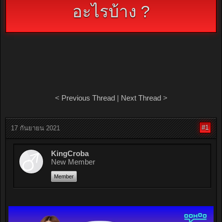
อะไรบ้าง ?
<
Previous Thread
|
Next Thread
>
#1
17 กันยายน 2021
KingCroba
New Member
Member