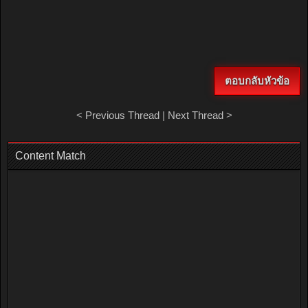
ตอบกลับหัวข้อ
<
Previous Thread
|
Next Thread
>
Content Match