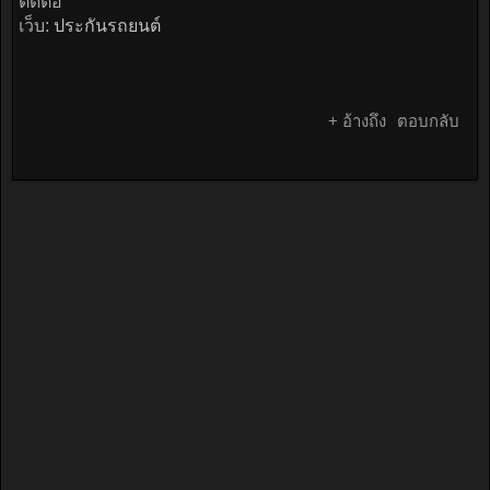
ติดต่อ
เว็บ:
ประกันรถยนต์
+ อ้างถึง
ตอบกลับ