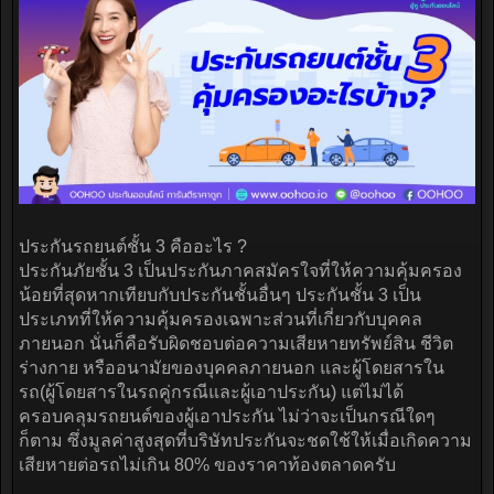
ประกันรถยนต์ชั้น 3 คืออะไร ?
ประกันภัยชั้น 3 เป็นประกันภาคสมัครใจที่ให้ความคุ้มครอง
น้อยที่สุดหากเทียบกับประกันชั้นอื่นๆ ประกันชั้น 3 เป็น
ประเภทที่ให้ความคุ้มครองเฉพาะส่วนที่เกี่ยวกับบุคคล
ภายนอก นั่นก็คือรับผิดชอบต่อความเสียหายทรัพย์สิน ชีวิต
ร่างกาย หรืออนามัยของบุคคลภายนอก และผู้โดยสารใน
รถ(ผู้โดยสารในรถคู่กรณีและผู้เอาประกัน) แต่ไม่ได้
ครอบคลุมรถยนต์ของผู้เอาประกัน ไม่ว่าจะเป็นกรณีใดๆ
ก็ตาม ซึ่งมูลค่าสูงสุดที่บริษัทประกันจะชดใช้ให้เมื่อเกิดความ
เสียหายต่อรถไม่เกิน 80% ของราคาท้องตลาดครับ