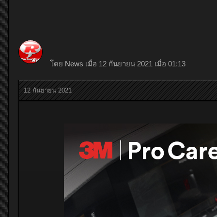
โดย
News
เมื่อ 12 กันยายน 2021 เมื่อ 01:13
12 กันยายน 2021