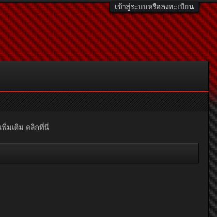
เข้าสู่ระบบหรือลงทะเบียน
มเติม คลิกที่นี่