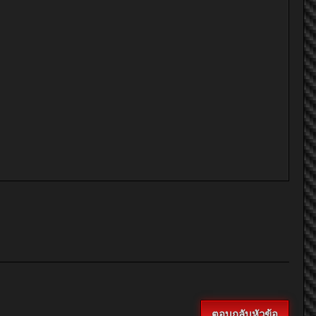
ตอบกลับหัวข้อ