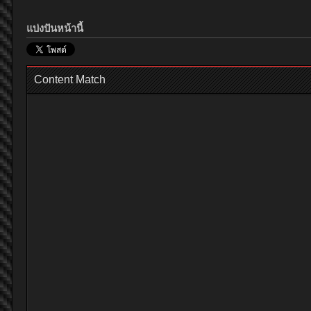
แบ่งปันหน้านี้
Content Match