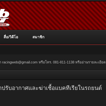
สื่อ/วิดีโอ
สมาชิก
ณา
racingweb@gmail.com
หรือโทร. 081-811-1138 หรืออ่านรายละเอียดเพิ่
ยาปรับอากาศและฆ่าเชื้อแบคทีเรียในรถยนต์