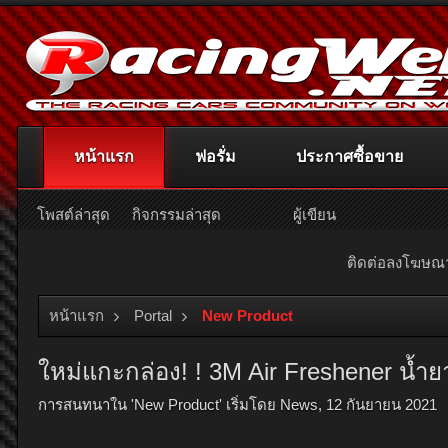
หน้าแรก
ฟอรั่ม
ประกาศซื้อขาย
โพสต์ล่าสุด
กิจกรรมล่าสุด
ผู้เขียน
ติดต่อลงโฆษ
หน้าแรก
Portal
New Product
ใหม่แกะกล่อง! ! 3M Air Freshener น้ำ
การสนทนาใน '
New Product
' เริ่มโดย
News
,
12 กันยายน 2021