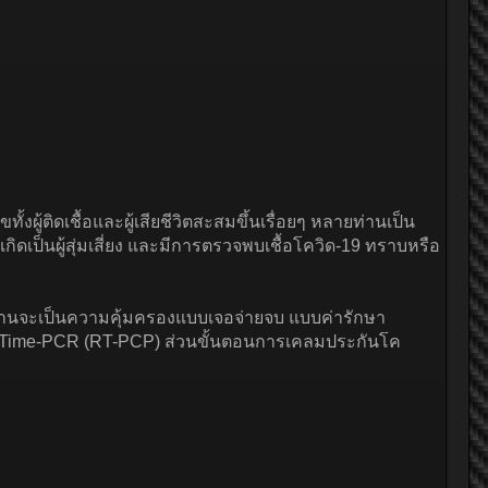
ผู้ติดเชื้อและผู้เสียชีวิตสะสมขึ้นเรื่อยๆ หลายท่านเป็น
กิดเป็นผู้สุ่มเสี่ยง และมีการตรวจพบเชื้อโควิด-19 ทราบหรือ
่านจะเป็นความคุ้มครองแบบเจอจ่ายจบ แบบค่ารักษา
l Time-PCR (RT-PCP) ส่วนขั้นตอนการเคลมประกันโค