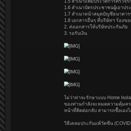
1.5 สำเนาแฟ้มประวัติการตรวจ
1.6 สำเนาบัตรประชาชนผู้เอาประ
1.7 สำเนาหน้าสมุดบัญชีธนาคารข
1.8 เอกสารอื่นๆ ที่บริษัทฯ ร้องข
2. ส่งเอกสารให้บริษัทประกันภัย
3. รอรับเงิน
ไม่ว่าท่าจะรักษาแบบ Home Isol
ของท่านกำลังจะหมดความคุ้มครอง
หน้าที่ติดต่อกลับ สามารถซื้อเอง
วิธีเคลมประกันแพ้วัคซีน (COVI