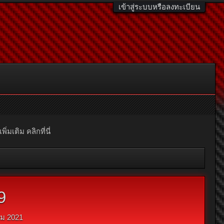
เข้าสู่ระบบหรือลงทะเบียน
มเติม คลิกที่นี่
9
คม 2021