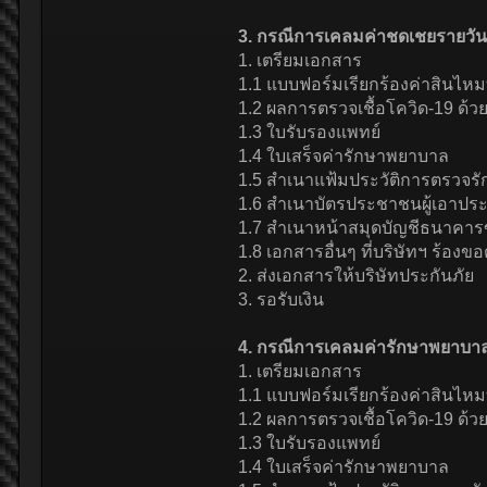
3. กรณีการเคลมค่าชดเชยรายวันจ
1. เตรียมเอกสาร
1.1 แบบฟอร์มเรียกร้องค่าสินไ
1.2 ผลการตรวจเชื้อโควิด-19 ด้ว
1.3 ใบรับรองแพทย์
1.4 ใบเสร็จค่ารักษาพยาบาล
1.5 สำเนาแฟ้มประวัติการตรวจ
1.6 สำเนาบัตรประชาชนผู้เอาประ
1.7 สำเนาหน้าสมุดบัญชีธนาคารข
1.8 เอกสารอื่นๆ ที่บริษัทฯ ร้องข
2. ส่งเอกสารให้บริษัทประกันภัย
3. รอรับเงิน
4. กรณีการเคลมค่ารักษาพยาบาลส
1. เตรียมเอกสาร
1.1 แบบฟอร์มเรียกร้องค่าสินไ
1.2 ผลการตรวจเชื้อโควิด-19 ด้ว
1.3 ใบรับรองแพทย์
1.4 ใบเสร็จค่ารักษาพยาบาล