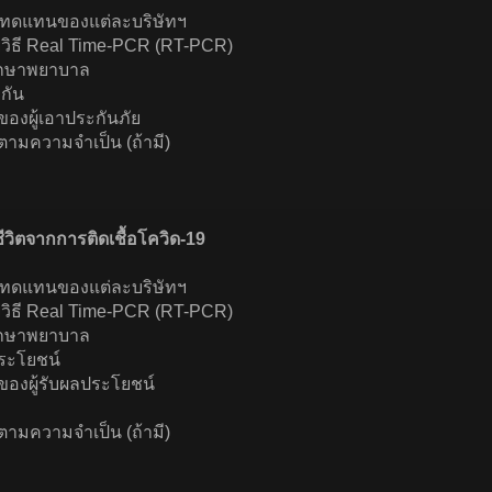
หมทดแทนของแต่ละบริษัทฯ
ยวิธี Real Time-PCR (RT-PCR)
รักษาพยาบาล
กัน
องผู้เอาประกันภัย
อตามความจำเป็น (ถ้ามี)
วิตจากการติดเชื้อโควิด-19
หมทดแทนของแต่ละบริษัทฯ
ยวิธี Real Time-PCR (RT-PCR)
รักษาพยาบาล
ระโยชน์
องผู้รับผลประโยชน์
อตามความจำเป็น (ถ้ามี)