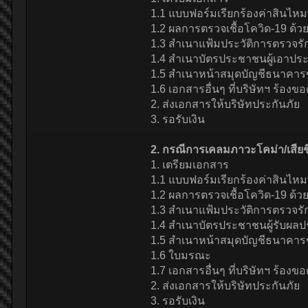
1.1 แบบฟอร์มเรียกร้องค่าสินไ
1.2 ผลการตรวจเชื้อโควิด-19 ด้ว
1.3 สำเนาแฟ้มประวัติการตรวจ
1.4 สำเนาบัตรประชาชนผู้เอาประ
1.5 สำเนาหน้าสมุดบัญชีธนาคารข
1.6 เอกสารอื่นๆ ที่บริษัทฯ ร้องข
2. ส่งเอกสารให้บริษัทประกันภัย
3. รอรับเงิน
2. กรณีการเคลมภาวะโคม่า/เสียชี
1. เตรียมเอกสาร
1.1 แบบฟอร์มเรียกร้องค่าสินไ
1.2 ผลการตรวจเชื้อโควิด-19 ด้ว
1.3 สำเนาแฟ้มประวัติการตรวจ
1.4 สำเนาบัตรประชาชนผู้รับผลป
1.5 สำเนาหน้าสมุดบัญชีธนาคารข
1.6 ใบมรณะ
1.7 เอกสารอื่นๆ ที่บริษัทฯ ร้องข
2. ส่งเอกสารให้บริษัทประกันภัย
3. รอรับเงิน