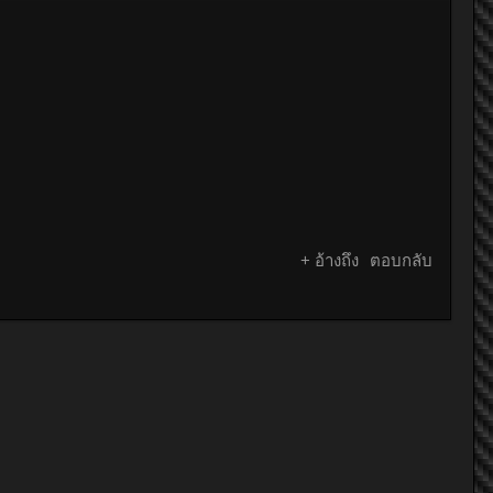
+ อ้างถึง
ตอบกลับ