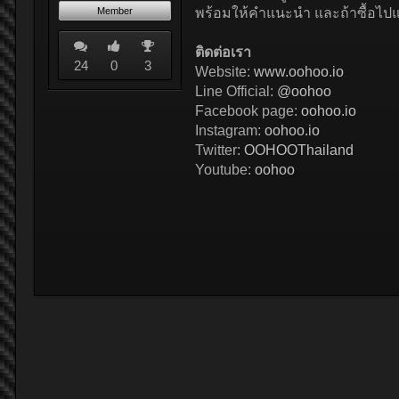
Member
พร้อมให้คำแนะนำ และถ้าซื้อไปแล้
ติดต่อเรา
24
0
3
Website:
www.oohoo.io
Line Official:
@oohoo
Facebook page:
oohoo.io
Instagram:
oohoo.io
Twitter:
OOHOOThailand
Youtube:
oohoo