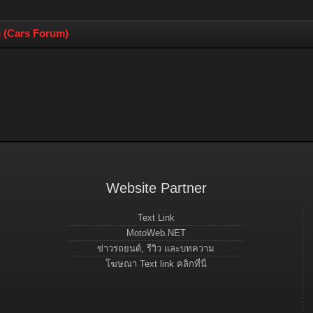
 (Cars Forum)
Website Partner
Text Link
MotoWeb.NET
ข่าวรถยนต์, รีวิว และบทความ
โฆษณา Text link คลิกที่นี่