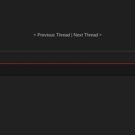
<
Previous Thread
|
Next Thread
>