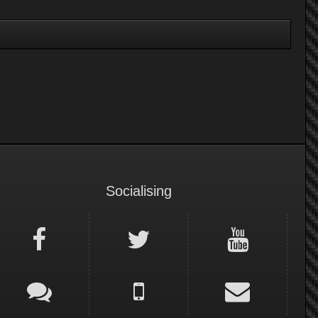
Socialising