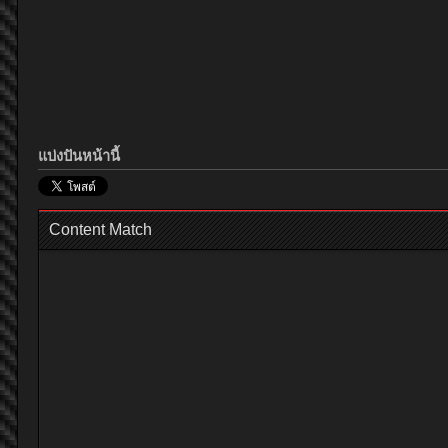
แบ่งปันหน้านี้
Content Match