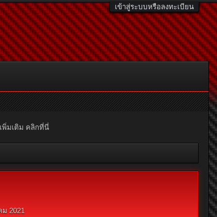
เข้าสู่ระบบหรือลงทะเบียน
มเติม คลิกที่นี่
คม 2021