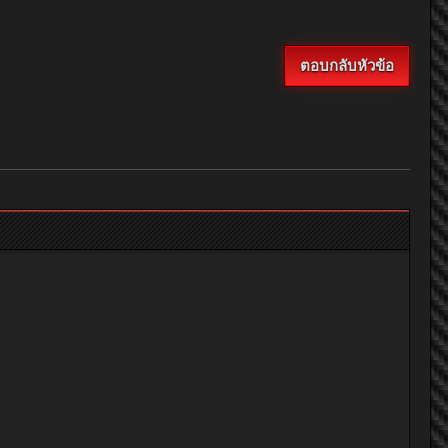
ตอบกลับหัวข้อ