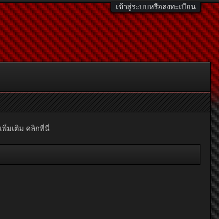
เข้าสู่ระบบหรือลงทะเบียน
มเติม คลิกที่นี่