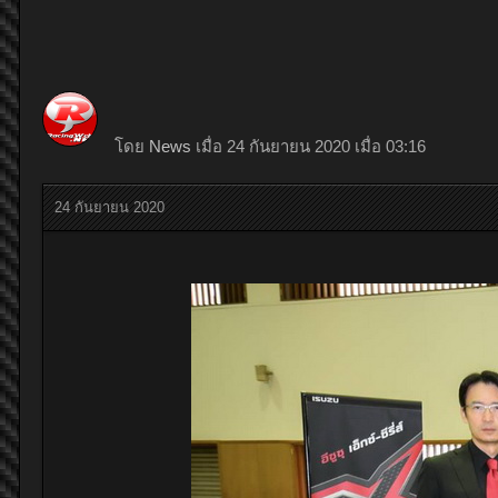
โดย
News
เมื่อ 24 กันยายน 2020 เมื่อ 03:16
24 กันยายน 2020