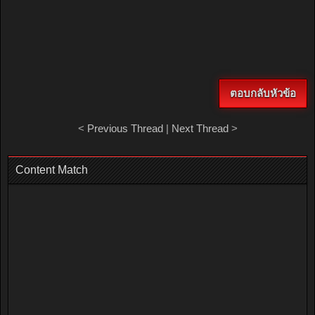
ตอบกลับหัวข้อ
<
Previous Thread
|
Next Thread
>
Content Match