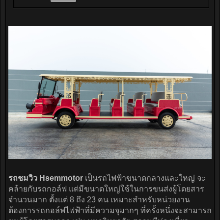
รถชมวิว Hsemmotor
เป็นรถไฟฟ้าขนาดกลางและใหญ่ จะ
คล้ายกับรถกอล์ฟ แต่มีขนาดใหญ่ใช้ในการขนส่งผู้โดยสาร
จำนวนมาก ตั้งแต่ 8 ถึง 23 คน เหมาะสำหรับหน่วยงาน
ต้องการรถกอล์ฟไฟฟ้าที่มีความจุมากๆ ที่ครั้งหนึ่งจะสามารถ