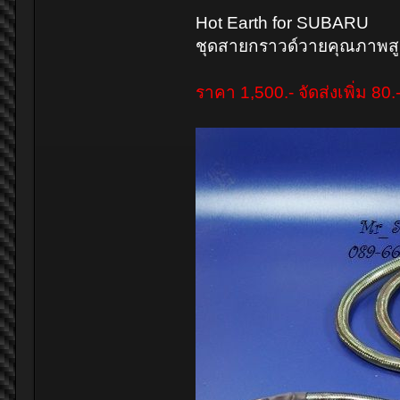
Hot Earth for SUBARU
ชุดสายกราวด์วายคุณภาพ
ราคา 1,500.- จัดส่งเพิ่ม 80