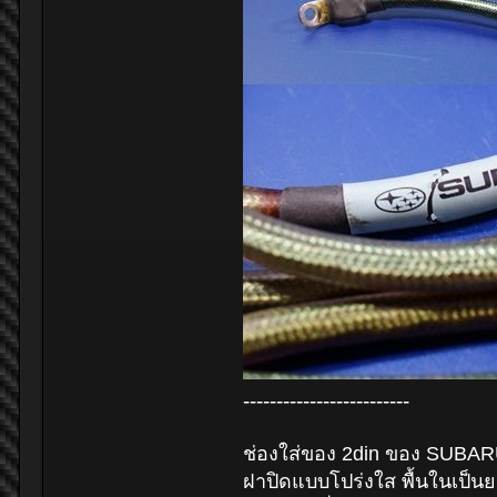
-------------------------
ช่องใส่ของ 2din ของ SUBA
ฝาปิดแบบโปร่งใส พื้นในเป็นย