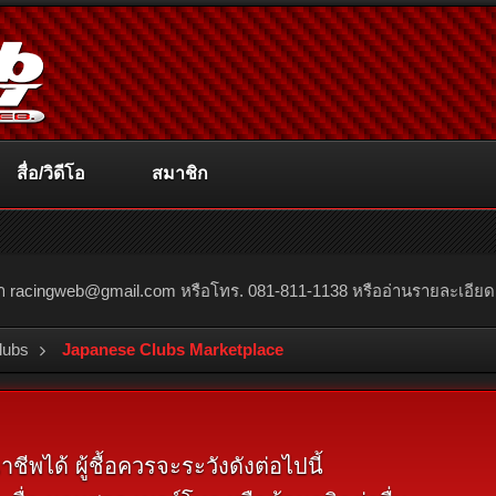
สื่อ/วิดีโอ
สมาชิก
ณา
racingweb@gmail.com
หรือโทร. 081-811-1138 หรืออ่านรายละเอียดเพิ่
lubs
Japanese Clubs Marketplace
พได้ ผู้ชื้อควรจะระวังดังต่อไปนี้