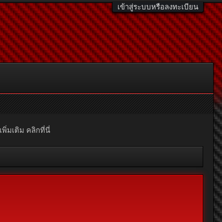
เข้าสู่ระบบหรือลงทะเบียน
มเติม คลิกที่นี่