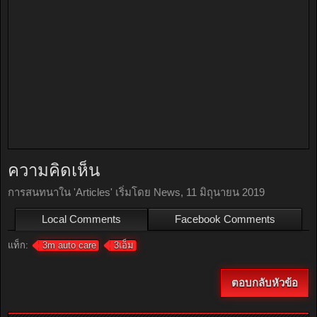
ความคิดเห็น
การสนทนาใน '
Articles
' เริ่มโดย
News
,
11 มิถุนายน 2019
Local Comments
Facebook Comments
แท็ก:
3m auto care
3เอ็ม
ตอบกลับหัวข้อ