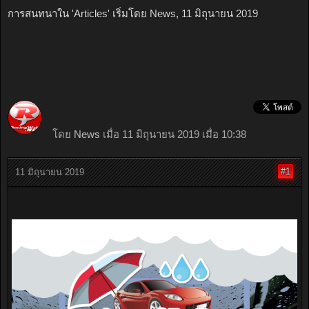
การสนทนาใน '
Articles
' เริ่มโดย
News
,
11 มิถุนายน 2019
โดย
News
เมื่อ 11 มิถุนายน 2019 เมื่อ 10:38
#1
11 มิถุนายน 2019