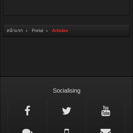
หน้าแรก
Portal
Articles
Socialising