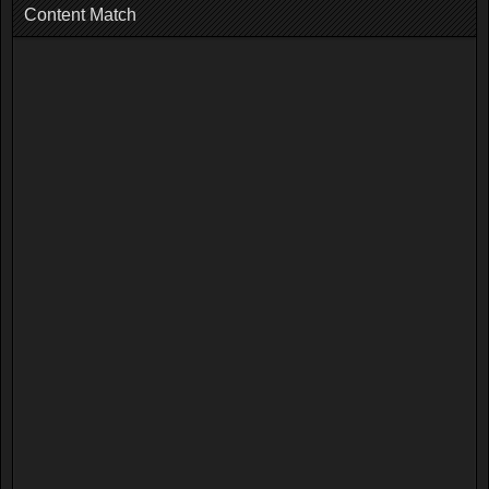
Content Match