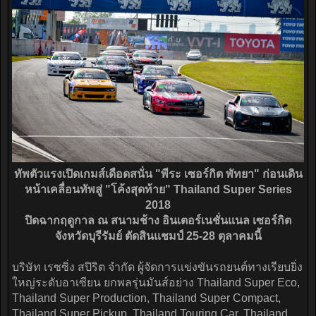
ทัพตัวแรงเปิดเกมส์เดือดสนั่น "พีระ เซอร์กิต พัทยา" ก่อนเดิน
หน้าเคลื่อนทัพสู่ "โค้งสุดท้าย" Thailand Super Series
2018
ปิดฉากฤดูกาล ณ สนามช้าง อินเตอร์เนชั่นแนล เซอร์กิต
จังหวัดบุรีรัมย์ ตัดสินแชมป์ 25-28 ตุลาคมนี้
บริษัท เรซซิ่ง สปิริต จำกัด ผู้จัดการแข่งขันรถยนต์ทางเรียบยิ่ง
ใหญ่ระดับอาเซียน ยกพลรุ่นมันส์อย่าง Thailand Super Eco,
Thailand Super Production, Thailand Super Compact,
Thailand Super Pickup, Thailand Touring Car, Thailand