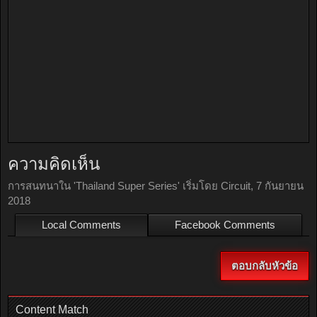
ความคิดเห็น
การสนทนาใน '
Thailand Super Series
' เริ่มโดย
Circuit
,
7 กันยายน
2018
Local Comments
Facebook Comments
ตอบกลับหัวข้อ
Content Match