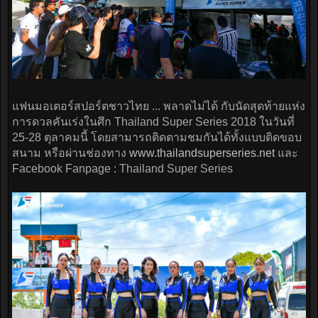
แฟนมอเตอร์สปอร์ตชาวไทย ... พลาดไม่ได้ กับนัดสุดท้ายแห่ง
การดวลคันเร่งในศึก Thailand Super Series 2018 ในวันที่
25-28 ตุลาคมนี้ โดยสามารถติดตามชมกันได้ทั้งแบบติดขอบ
สนาม หรือผ่านช่องทาง
www.thailandsuperseries.net
และ
Facebook Fanpage : Thailand Super Series