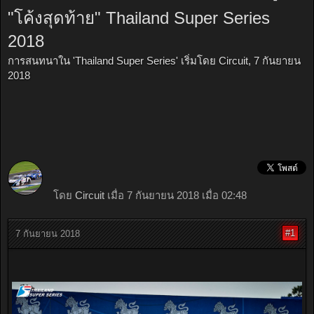
"โค้งสุดท้าย" Thailand Super Series
2018
การสนทนาใน '
Thailand Super Series
' เริ่มโดย
Circuit
,
7 กันยายน
2018
โดย
Circuit
เมื่อ 7 กันยายน 2018 เมื่อ 02:48
#1
7 กันยายน 2018