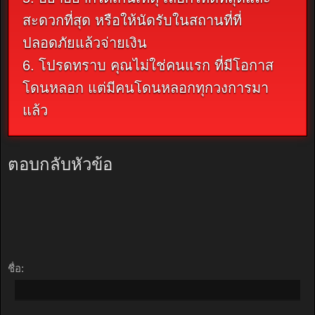
สะดวกที่สุด หรือให้นัดรับในสถานที่ที่
ปลอดภัยแล้วจ่ายเงิน
6. โปรดทราบ คุณไม่ใช่คนแรก ที่มีโอกาส
โดนหลอก แต่มีคนโดนหลอกทุกวงการมา
แล้ว
ตอบกลับหัวข้อ
ชื่อ: