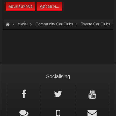
ฟอรั่ม
Community Car Clubs
Toyota Car Clubs
Socialising