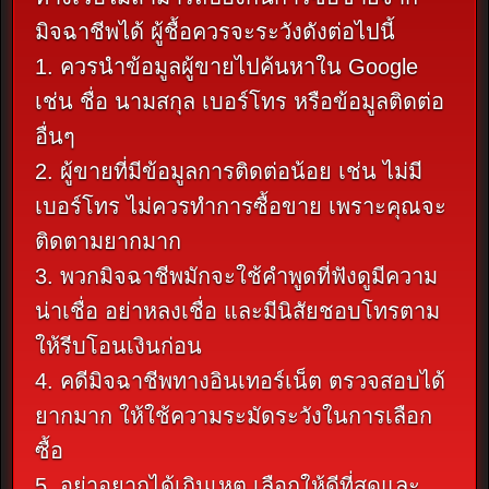
มิจฉาชีพได้ ผู้ชื้อควรจะระวังดังต่อไปนี้
1. ควรนำข้อมูลผู้ขายไปค้นหาใน Google
เช่น ชื่อ นามสกุล เบอร์โทร หรือข้อมูลติดต่อ
อื่นๆ
2. ผู้ขายที่มีข้อมูลการติดต่อน้อย เช่น ไม่มี
เบอร์โทร ไม่ควรทำการซื้อขาย เพราะคุณจะ
ติดตามยากมาก
3. พวกมิจฉาชีพมักจะใช้คำพูดที่ฟังดูมีความ
น่าเชื่อ อย่าหลงเชื่อ และมีนิสัยชอบโทรตาม
ให้รีบโอนเงินก่อน
4. คดีมิจฉาชีพทางอินเทอร์เน็ต ตรวจสอบได้
ยากมาก ให้ใช้ความระมัดระวังในการเลือก
ซื้อ
5. อย่าอยากได้เกินเหตุ เลือกให้ดีที่สุดและ