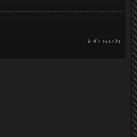
+ อ้างถึง
ตอบกลับ