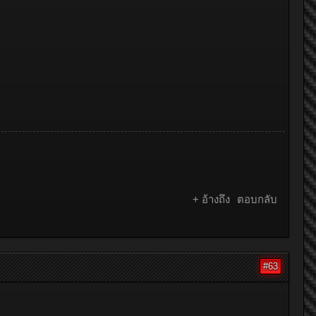
+ อ้างถึง
ตอบกลับ
#63