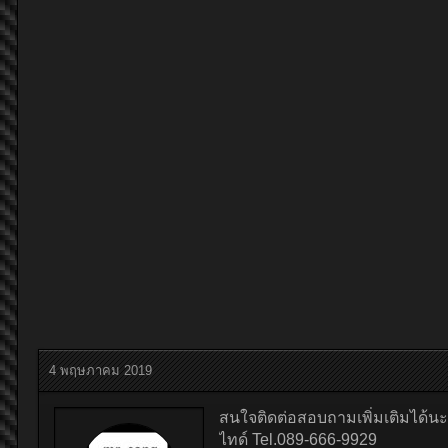
4 พฤษภาคม 2019
สนใจติดต่อสอบถามเพิ่มเติมได้นะ
ไทด์ Tel.089-666-9929