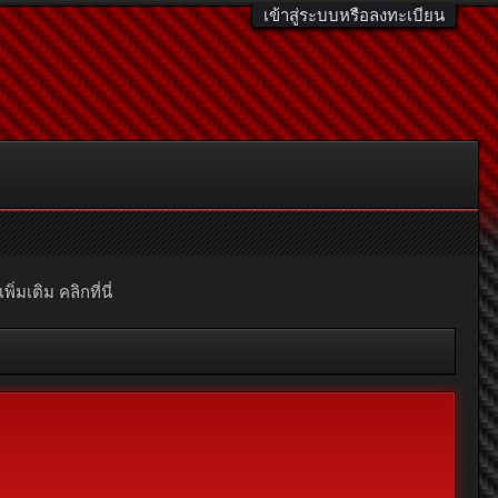
เข้าสู่ระบบหรือลงทะเบียน
มเติม คลิกที่นี่