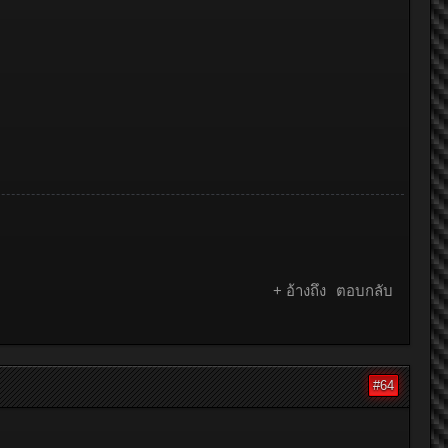
+ อ้างถึง
ตอบกลับ
#64