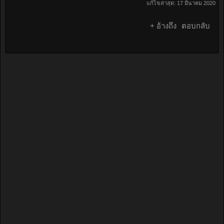
แก้ไขล่าสุด:
17 มีนาคม 2020
+ อ้างถึง
ตอบกลับ