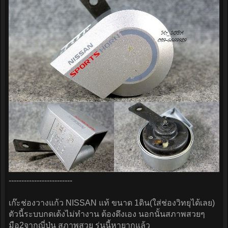
-------------------------
เก๊ะช่องวางแก้ว NISSAN แท้ ขนาด 1ดิน(ใส่ช่องวิทยุได้เลย)
ตัวนี้ระบบกดเด้งไม่ทำงาน ต้องดึงเอง นอกนั้นสภาพสวยๆ
มือ2จากญี่ปุ่น สภาพสวย รุ่นนี้หายากแล้ว