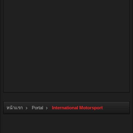
หน้าแรก
Portal
International Motorsport