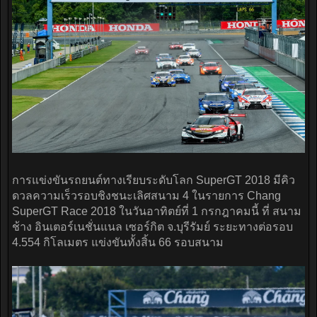
การแข่งขันรถยนต์ทางเรียบระดับโลก SuperGT 2018 มีคิว
ดวลความเร็วรอบชิงชนะเลิศสนาม 4 ในรายการ Chang
SuperGT Race 2018 ในวันอาทิตย์ที่ 1 กรกฎาคมนี้ ที่ สนาม
ช้าง อินเตอร์เนชั่นแนล เซอร์กิต จ.บุรีรัมย์ ระยะทางต่อรอบ
4.554 กิโลเมตร แข่งขันทั้งสิ้น 66 รอบสนาม