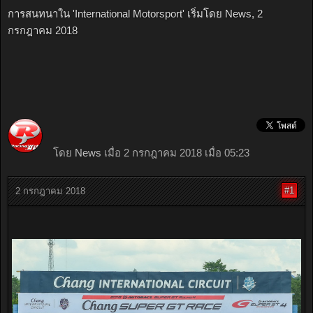
การสนทนาใน '
International Motorsport
' เริ่มโดย
News
,
2
กรกฎาคม 2018
โดย
News
เมื่อ 2 กรกฎาคม 2018 เมื่อ 05:23
#1
2 กรกฎาคม 2018