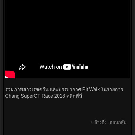
รวมภาพสาวเรซควีน และบรรยากาศ Pit Walk ในรายการ
Chang SuperGT Race 2018 คลิกที่นี่
+ อ้างถึง
ตอบกลับ