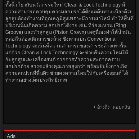
ทั้งนี้ เกี่ยวกับนวัตกรรมใหม่ Clean & Lock Technology มี
ความสามารถควบคุมความสกปรกได้ตั้งแต่ต้นทาง เนื่องด้วย
ลูกสูบต้องทำงานที่อุณหภูมิสูงเพราะมีการเผาไหม้ ทำให้พื้นที่
บริเวณนั้นเกิดความ สกปรกได้ง่าย เช่น ที่ร่องแหวน (Ring
Groove) และหัวลูกสูบ (Piston Crown) เหตุนี้เองทำให้น้ำมัน
หล่อลื่นต้องเติมสารชะล้าง ซึ่งหากเป็น Conventional
Technology จะเน้นที่ความสามารถของสารชะล้างเท่านั้น
แต่ด้วย Clean & Lock Technology จะช่วยคืนความใหม่ให้
กับลูกสูบและเครื่องยนต์ จากการทำความสะอาดคราบ
สกปรกด้วย สารชะล้างคุณภาพสูงกว่า พร้อมยับยั้งการเกิด
ความสกปรกที่พื้นผิว ช่วยคงความใหม่ให้กับเครื่องยนต์ ได้
ทำงานอย่างเต็มประสิทธิภาพ
+ อ้างถึง
ตอบกลับ
Ads