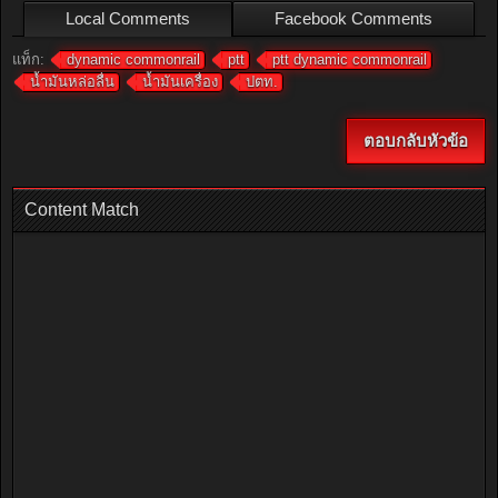
Local Comments
Facebook Comments
แท็ก:
dynamic commonrail
ptt
ptt dynamic commonrail
น้ำมันหล่อลื่น
น้ำมันเครื่อง
ปตท.
ตอบกลับหัวข้อ
Content Match