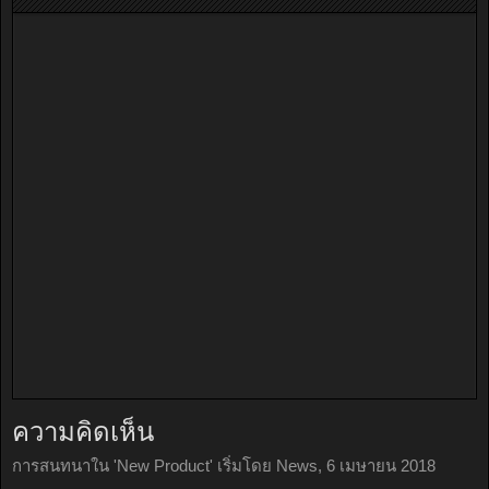
ความคิดเห็น
การสนทนาใน '
New Product
' เริ่มโดย
News
,
6 เมษายน 2018