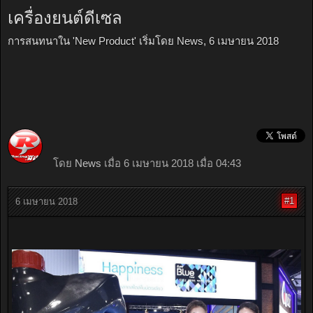
เครื่องยนต์ดีเซล
การสนทนาใน '
New Product
' เริ่มโดย
News
,
6 เมษายน 2018
โดย
News
เมื่อ 6 เมษายน 2018 เมื่อ 04:43
#1
6 เมษายน 2018