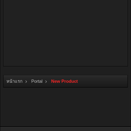
หน้าแรก
Portal
New Product