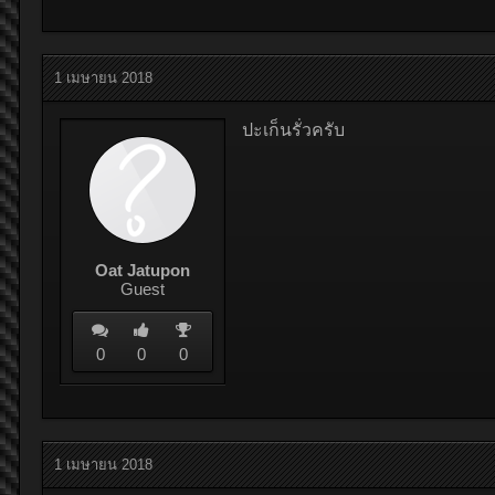
1 เมษายน 2018
ปะเก็นรั่วครับ
Oat Jatupon
Guest
0
0
0
1 เมษายน 2018