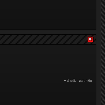
#3
+ อ้างถึง
ตอบกลับ