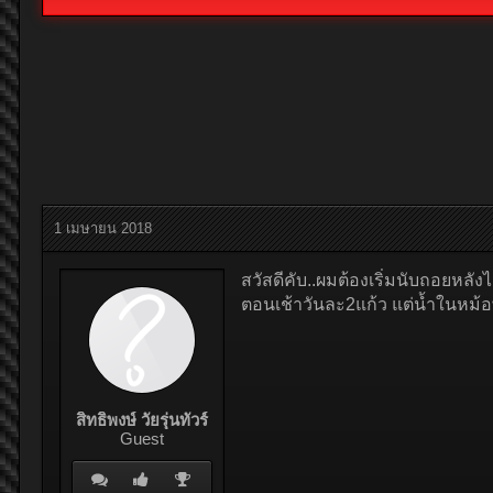
1 เมษายน 2018
สวัสดีคับ..ผมต้องเริ่มนับถอยหลังไ
ตอนเช้าวันละ2แก้ว แต่น้ำในหม้อ
สิทธิพงษ์ วัยรุ่นทัวร์
Guest