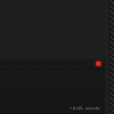
#2
+ อ้างถึง
ตอบกลับ