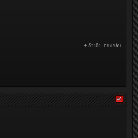
+ อ้างถึง
ตอบกลับ
#6