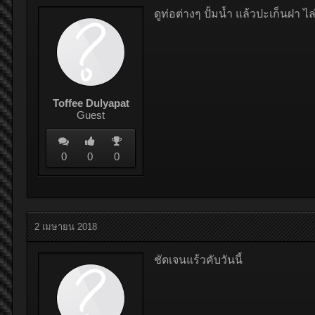
ดูท่อต่างๆ ปั้มน้ำ แล้วปะเก็นฝา 
Toffee Dulyapat
Guest
0
0
0
2 เมษายน 2018
ชัดเจนแร้วคับวันนี้