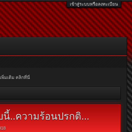
เข้าสู่ระบบหรือลงทะเบียน
มเติม คลิกที่นี่
บนี้..ความร้อนปรกติ...
018