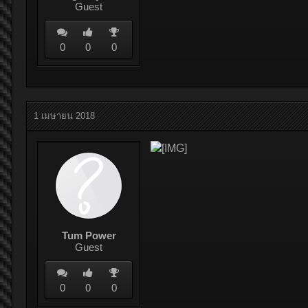
Guest
0
0
0
1 เมษายน 2018
Tum Power
Guest
0
0
0