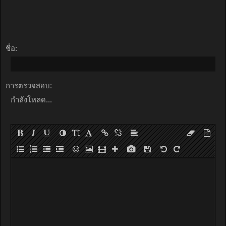
ชื่อ:
การตรวจสอบ:
กำลังโหลด...