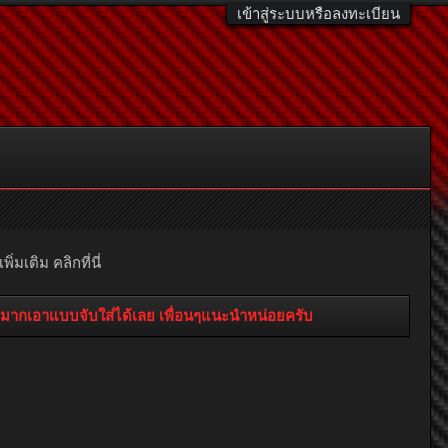
เข้าสู่ระบบหรือลงทะเบียน
มเติม คลิกที่นี่
ลงมากเอาแบบจับใส่ได้เลย เพื่อนๆแนะนำหน่อยครับ