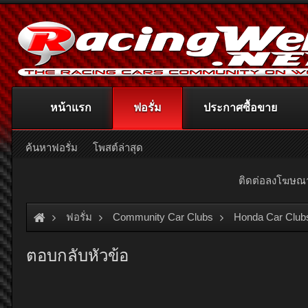
หน้าแรก
ฟอรั่ม
ประกาศซื้อขาย
ค้นหาฟอรั่ม
โพสต์ล่าสุด
ติดต่อลงโฆษ
ฟอรั่ม
Community Car Clubs
Honda Car Club
ตอบกลับหัวข้อ