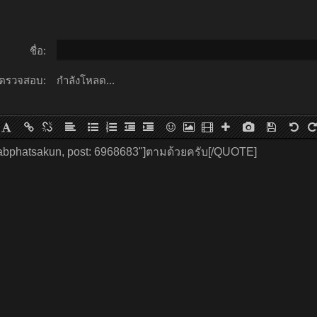
ชื่อ:
ตรวจสอบ:
กำลังโหลด...