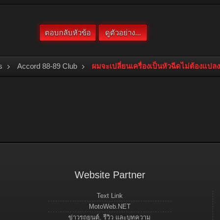
s
Accord 88-89 Club
ผมจะเปลี่ยนเครื่องเป็นหัวฉีดไม่ต้องแป
Website Partner
Text Link
MotoWeb.NET
ข่าวรถยนต์, รีวิว และบทความ