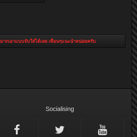
ลงมากเอาแบบจับใส่ได้เลย เพื่อนๆแนะนำหน่อยครับ
Socialising