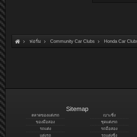
ฟอรั่ม
Community Car Clubs
Honda Car Club
Sitemap
ตลาดของแต่งรถ
เบาะซิ่ง
ของมือสอง
ชุดแต่งรถ
รถแต่ง
รถมือสอง
แต่งรถ
รถแต่งซิ่ง