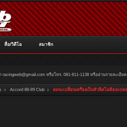
สื่อ/วิดีโอ
สมาชิก
ณา
racingweb@gmail.com
หรือโทร. 081-811-1138 หรืออ่านรายละเอียดเพิ่
s
Accord 88-89 Club
ผมจะเปลี่ยนเครื่องเป็นหัวฉีดไม่ต้องแป