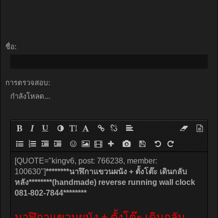
ชื่อ:
การตรวจสอบ:
กำลังโหลด...