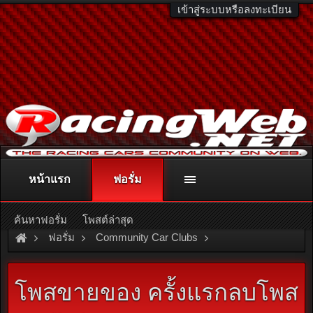
เข้าสู่ระบบหรือลงทะเบียน
หน้าแรก
ฟอรั่ม
ติดต่อลงโฆษณา
racingweb@gmail.com
หรือโทร. 081-811-1138
หรืออ่านรายละเอียดเพิ่มเติม คลิกที่นี่
ค้นหาฟอรั่ม
โพสต์ล่าสุด
ฟอรั่ม
Community Car Clubs
Nissan Car Clubs
Sunny Thailand
โพสขายของ ครั้งแรกลบโพส