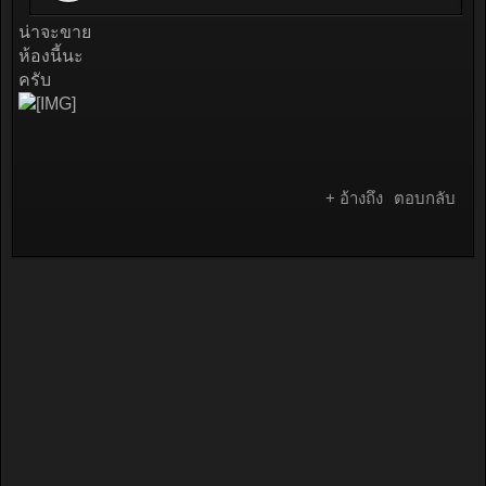
น่าจะขาย
ห้องนี้นะ
ครับ
+ อ้างถึง
ตอบกลับ