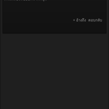
+ อ้างถึง
ตอบกลับ