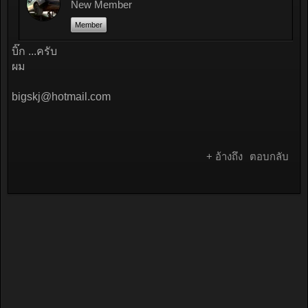
New Member
Member
บิ๊ก ...ครับ
ผม
bigskj@hotmail.com
+ อ้างถึง
ตอบกลับ