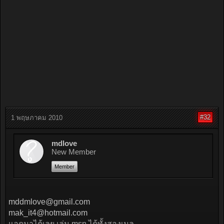
#32
1 พฤษภาคม 2010
mdlove
New Member
Member
mddmlove@gmail.com
mak_it4@hotmail.com
แอดมาได้เลย เล่น msn ได้ทั้งสองเมล