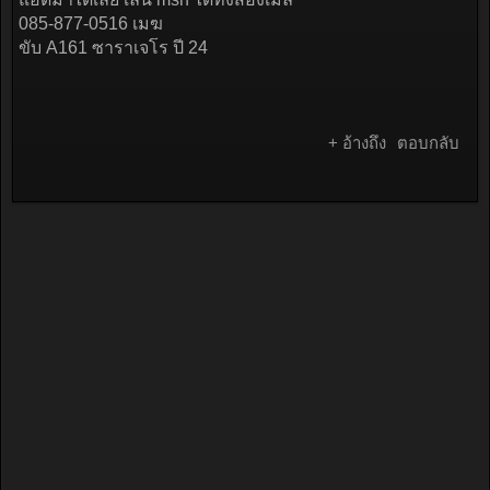
085-877-0516 เมฆ
ขับ A161 ซาราเจโร ปี 24
+ อ้างถึง
ตอบกลับ