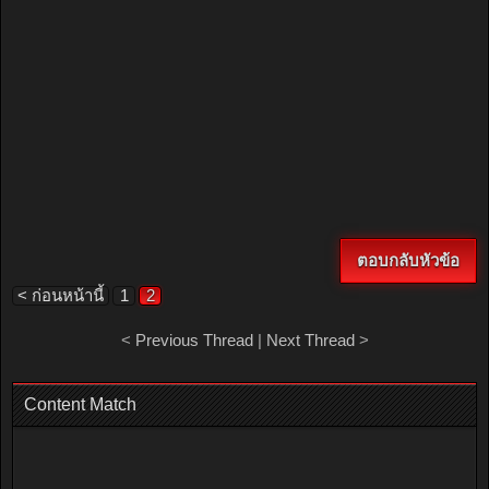
ตอบกลับหัวข้อ
< ก่อนหน้านี้
1
2
<
Previous Thread
|
Next Thread
>
Content Match