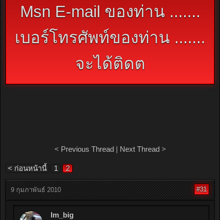
Msn E-mail ของท่าน .......
เบอร์โทรศัพท์ของท่าน .......
จะได้ติดต
<
Previous Thread
|
Next Thread
>
< ก่อนหน้านี้
1
2
#31
9 กุมภาพันธ์ 2010
Im_big