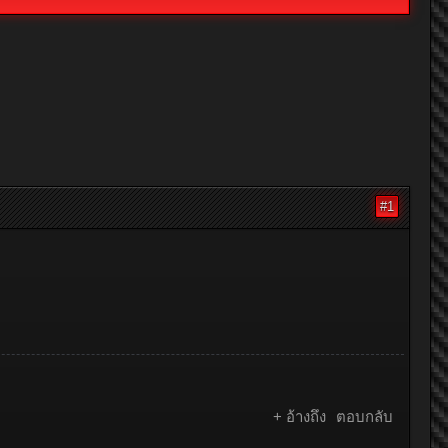
#1
+ อ้างถึง
ตอบกลับ