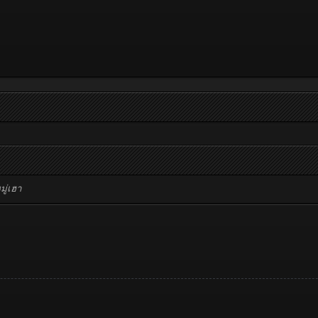
ู่เฮา