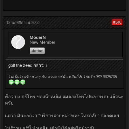
#340
13 พฤศจิกายน 2009
ModerN
New Member
Member
golf the zeed กล่าว:
↑
ไม่เป็นไรครับ ช่วยๆ กัน ส่วนเบอร์น้าเหลิมก็จัดไปครับ 089-9625705
คือว่า เบอร์โทร ของน้าเหลิม ผมลองโทรไปหลายรอบแล้วนะ
ครับ
แต่ว่า มันบอกว่า "บริการฝากหมายเลขโทรกลับ" ตลอดเลย
ไม่รู้ว่าเบอร์นี้ น้าเหลิม เค้ายังใช้อยู่หรือป่าวคับ