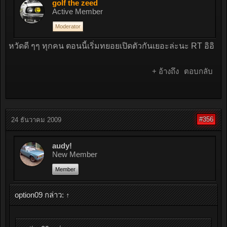
golf the zeed
Active Member
Moderator
หวัดดี ๆๆ ทุกคน ตอนนี้เริ่มทยอยเปิดตัวกันเยอะล่ะนะ RT อิอิ
+ อ้างถึง
ตอบกลับ
#356
24 ธันวาคม 2009
audy!
New Member
Member
option09 กล่าว:
↑