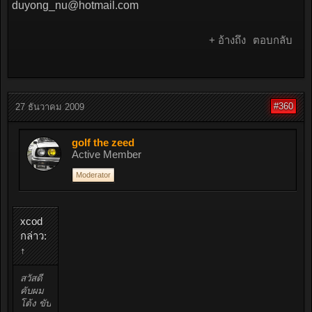
duyong_nu@hotmail.com
+ อ้างถึง
ตอบกลับ
#360
27 ธันวาคม 2009
golf the zeed
Active Member
Moderator
xcod
กล่าว:
↑
สวัสดี
คับผม
โต้ง ขับ