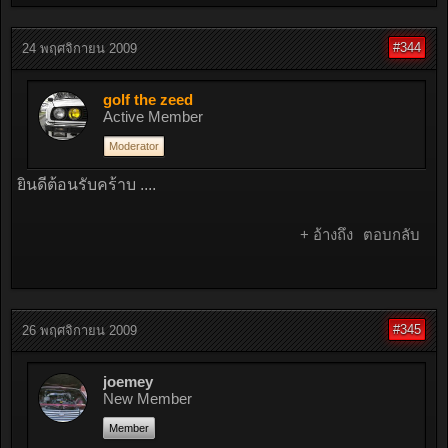
#344
24 พฤศจิกายน 2009
golf the zeed
Active Member
Moderator
ยินดีต้อนรับคร้าบ ....
+ อ้างถึง
ตอบกลับ
#345
26 พฤศจิกายน 2009
joemey
New Member
Member