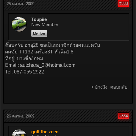
#333
25 ตุลาคม 2009
Toppiie
New Member
Member
ต๊อบครับ อายุ28 ขอเป็นสมาชิกด้วยคนนะครับ
ผมขับ TT132 เครื่อง3T หัวฉีด1.8
ที่อยู่: บางซื่อ/ กทม
Email:
autchara_0@hotmail.com
Tel: 087-055 2922
+ อ้างถึง
ตอบกลับ
#334
26 ตุลาคม 2009
golf the zeed