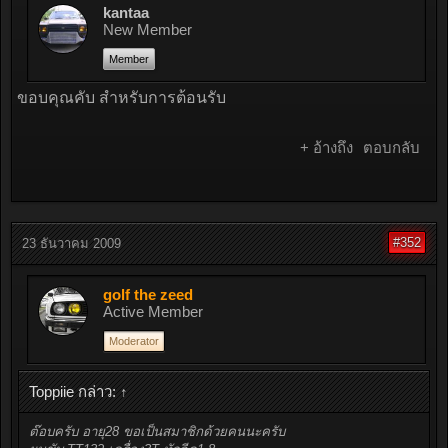
kantaa
New Member
Member
ขอบคุณคับ สำหรับการต้อนรับ
+ อ้างถึง
ตอบกลับ
#352
23 ธันวาคม 2009
golf the zeed
Active Member
Moderator
Toppiie กล่าว:
↑
ต๊อบครับ อายุ28 ขอเป็นสมาชิกด้วยคนนะครับ