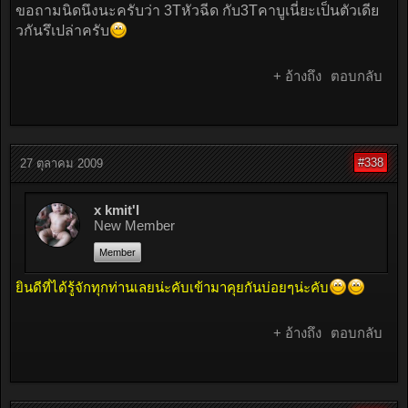
ขอถามนิดนึงนะครับว่า 3Tหัวฉีด กับ3Tคาบูเนี่ยะเป็นตัวเดีย
วกันรึเปล่าครับ
+ อ้างถึง
ตอบกลับ
#338
27 ตุลาคม 2009
x kmit'l
New Member
Member
ยินดีที่ได้รู้จักทุกท่านเลยน่ะคับเข้ามาคุยกันบ่อยๆน่ะคับ
+ อ้างถึง
ตอบกลับ