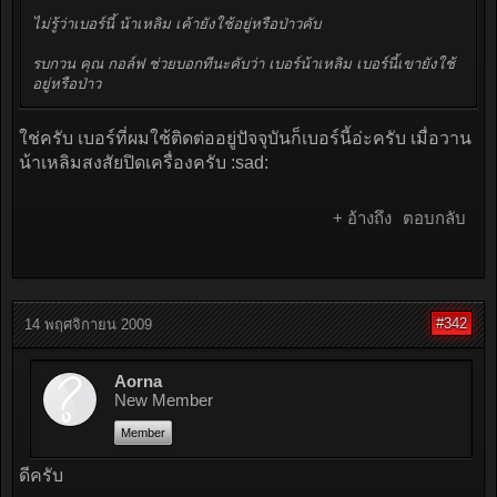
ไม่รู้ว่าเบอร์นี้ น้าเหลิม เค้ายังใช้อยู่หรือป่าวคับ
รบกวน คุณ กอล์ฟ ช่วยบอกทีนะคับว่า เบอร์น้าเหลิม เบอร์นี้เขายังใช้
อยู่หรือป่าว
ใช่ครับ เบอร์ที่ผมใช้ติดต่ออยู่ปัจจุบันก็เบอร์นี้อ่ะครับ เมื่อวาน
น้าเหลิมสงสัยปิดเครื่องครับ :sad:
+ อ้างถึง
ตอบกลับ
#342
14 พฤศจิกายน 2009
Aorna
New Member
Member
ดีครับ