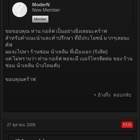
ModerN
New Member
Member
ขอขอบคุณ ท่าน กอล์ฟ เป็นอย่างยิ่งเลยนะคร้าฟ
สำหรับคำแนะนำและคำปรึกษา ที่มีประโยชน์ มากๆเลยนะ
คัฟ
ผมจะไปหา ร้านซ่อม น้าเหลิม ที่เมืองเอก (รังสิต)
แต่ ไม่ทราบว่า ท่าน กอล์ฟ พอจะมี เบอร์โทรติดต่อ ของ ร้าน
ซ่อม น้าเหลิม บ้างไหมคับ
ขอบคุณคร้าฟ
+ อ้างถึง
ตอบกลับ
#336
27 ตุลาคม 2009