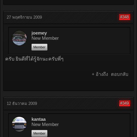
#348
27 พฤศจิกายน 2009
joemey
New Member
Member
ครับ ยินดีที่ได้รู้จักนะครับพี่ๆ
+ อ้างถึง
ตอบกลับ
#349
12 ธันวาคม 2009
kantaa
New Member
Member