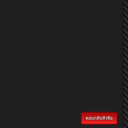
ตอบกลับหัวข้อ