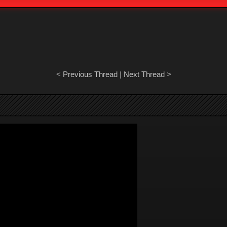
<
Previous Thread
|
Next Thread
>