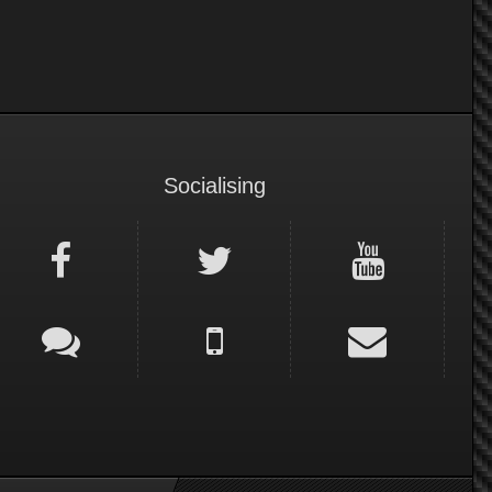
Socialising