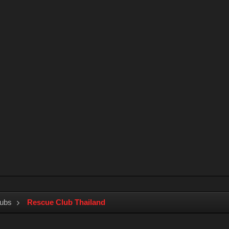
lubs
Rescue Club Thailand