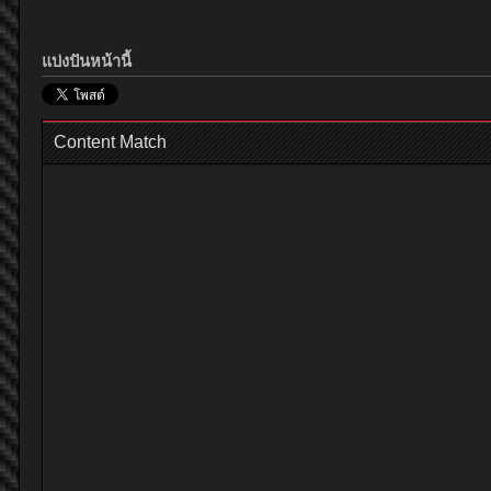
แบ่งปันหน้านี้
Content Match