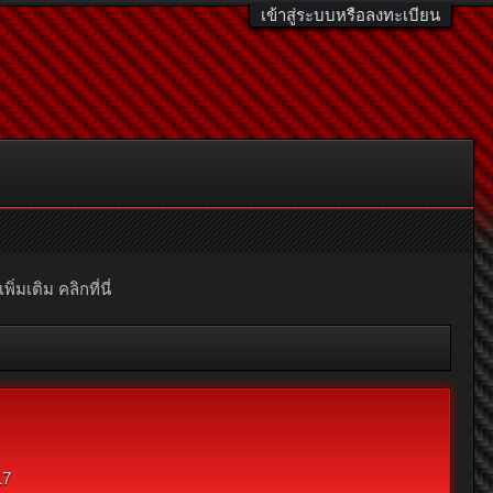
เข้าสู่ระบบหรือลงทะเบียน
มเติม คลิกที่นี่
17