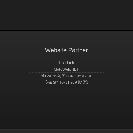
Website Partner
Text Link
MotoWeb.NET
ข่าวรถยนต์, รีวิว และบทความ
โฆษณา Text link คลิกที่นี่