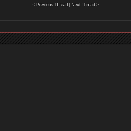
<
Previous Thread
|
Next Thread
>