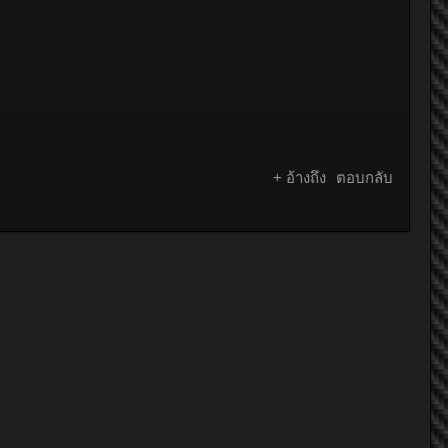
+ อ้างถึง
ตอบกลับ