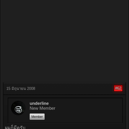
#62
15 มิถุนายน 2008
underline
New Member
Member
ผมก็มีครับ