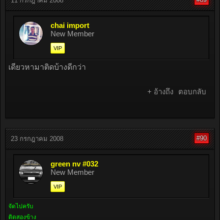
11 กรกฎาคม 2008
chai import
New Member
VIP
เดียวหามาติดบ้างดีกว่า
+ อ้างถึง
ตอบกลับ
#90
23 กรกฎาคม 2008
green nv #032
New Member
VIP
จัดไปครับ
ติดสองข้าง