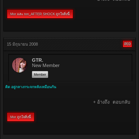
Mor
และ
ton_AFTER SHOCK
ถูกใจสิ่งนี้
#69
15 มิถุนายน 2008
GTR.
New Member
Member
ติด อยู่กลางกระจกหลังเหมือนกัน
+ อ้างถึง
ตอบกลับ
Mor
ถูกใจสิ่งนี้