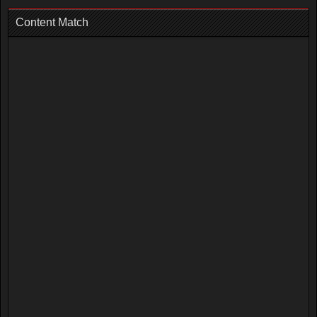
Content Match