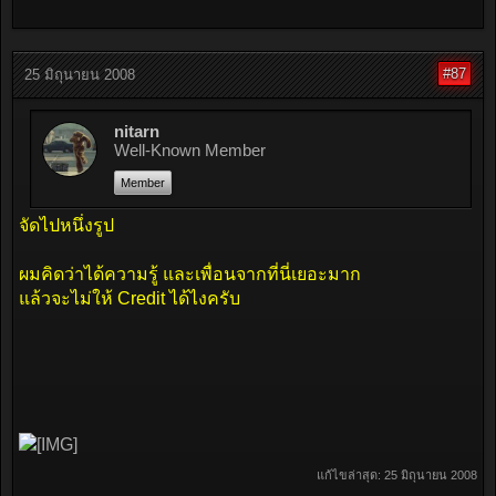
#87
25 มิถุนายน 2008
nitarn
Well-Known Member
Member
จัดไปหนึ่งรูป
ผมคิดว่าได้ความรู้ และเพื่อนจากที่นี่เยอะมาก
แล้วจะไม่ให้ Credit ได้ไงครับ
แก้ไขล่าสุด:
25 มิถุนายน 2008