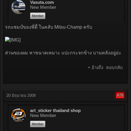
Vasuta.com
New Member
Member
รถแชมป์ของพี่ตี้ ในคลับ Mitsu-Champ ครับ
ส่วนของผม หาขนาดเหมาะ แปะกระจกข้าง บานหลังอยู่อ่ะ
+ อ้างถึง
ตอบกลับ
#79
20 มิถุนายน 2008
art_sticker thailand shop
New Member
Member