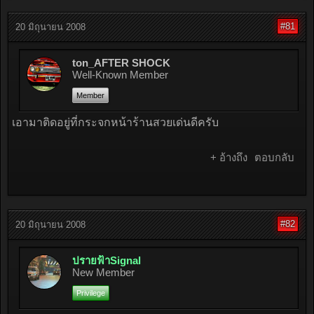
#81
20 มิถุนายน 2008
ton_AFTER SHOCK
Well-Known Member
Member
เอามาติดอยู่ที่กระจกหน้าร้านสวยเด่นดีครับ
+ อ้างถึง
ตอบกลับ
#82
20 มิถุนายน 2008
ปรายฟ้าSignal
New Member
Privilege