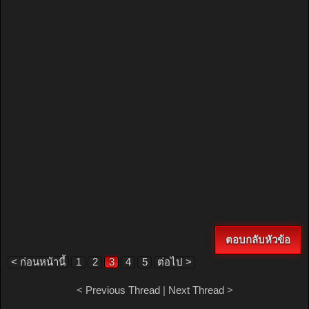
ตอบกลับหัวข้อ
< ก่อนหน้านี้
1
2
3
4
5
ต่อไป >
<
Previous Thread
|
Next Thread
>