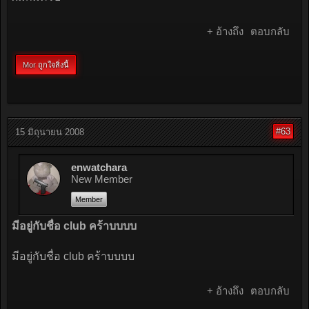
+ อ้างถึง
ตอบกลับ
Mor
ถูกใจสิ่งนี้
#63
15 มิถุนายน 2008
enwatchara
New Member
Member
มีอยู่กับชื่อ club คร้าบบบบ
มีอยู่กับชื่อ club คร้าบบบบ
+ อ้างถึง
ตอบกลับ