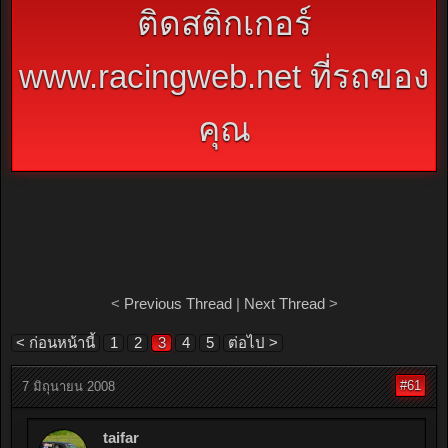
ติดสติกเกอร์
www.racingweb.net ที่รถของ
คุณ
<
Previous Thread
|
Next Thread
>
< ก่อนหน้านี้
1
2
3
4
5
ต่อไป >
#61
7 มิถุนายน 2008
taifar