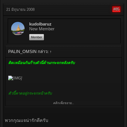
#85
21 มิถุนายน 2008
kudolbaruz
New Member
Member
PALIN_OMSIN กล่าว:
↑
ติดเหมือนกันก๊าบตัวนี้ด้านกระจกหลังครับ
ตัวนี้คาดอยู่กระจกหน้าครับ
คลิกเพื่อขยาย...
พวกกุณแจน่ารักดีครับ
ส่วนนี่อยู่ที่พวงกุญแจของทีมครับ