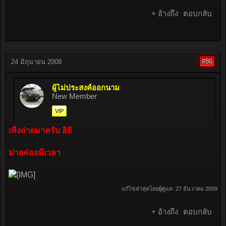
+ อ้างถึง
ตอบกลับ
#86
24 มิถุนายน 2008
ผู้ไม่ประสงค์ออกนาม
New Member
VIP
เพิ่งถ่ายมาครับ อิอิ
ม่ายค่อยมีเวลา
แก้ไขล่าสุดโดยผู้ดูแล:
27 ธันวาคม 2009
+ อ้างถึง
ตอบกลับ