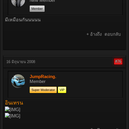
New Member
Member
มีเหมือนกันนนนน
+ อ้างถึง
ตอบกลับ
#76
16 มิถุนายน 2008
JumpRacing.
Member
Super Moderator
VIP
อินเทรน