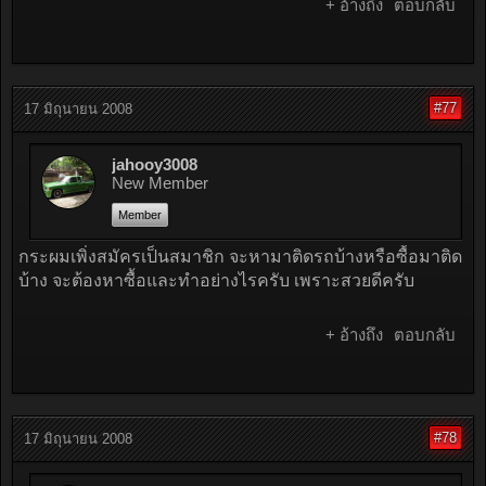
+ อ้างถึง
ตอบกลับ
#77
17 มิถุนายน 2008
jahooy3008
New Member
Member
กระผมเพิ่งสมัครเป็นสมาชิก จะหามาติดรถบ้างหรือซื้อมาติด
บ้าง จะต้องหาซื้อและทำอย่างไรครับ เพราะสวยดีครับ
+ อ้างถึง
ตอบกลับ
#78
17 มิถุนายน 2008