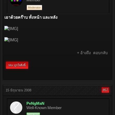
Moderator
เอาด้วยคร๊าบ ทั้งหน้า และหลัง
+ อ้างถึง
ตอบกลับ
Mor
ถูกใจสิ่งนี้
#67
15 มิถุนายน 2008
PeNgMaN
Well-Known Member