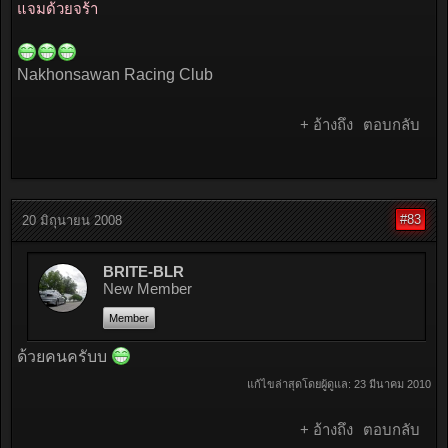
แจมด้วยจร้า
Nakhonsawan Racing Club
+ อ้างถึง
ตอบกลับ
#83
20 มิถุนายน 2008
BRITE-BLR
New Member
Member
ด้วยคนครับบ
แก้ไขล่าสุดโดยผู้ดูแล:
23 มีนาคม 2010
+ อ้างถึง
ตอบกลับ