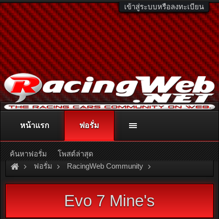
เข้าสู่ระบบหรือลงทะเบียน
หน้าแรก
ฟอรั่ม
ติดต่อลงโฆษณา
racingweb@gmail.com
หรือโทร. 081-811-1138
หรืออ่านรายละเอียดเพิ่มเติม คลิกที่นี่
ค้นหาฟอรั่ม
โพสต์ล่าสุด
ฟอรั่ม
RacingWeb Community
Game & Hobby
Thai Diecast Model
Evo 7 Mine's