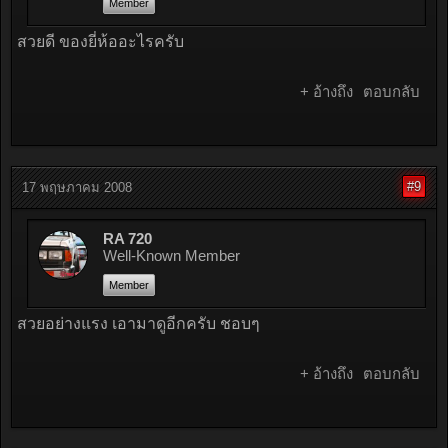
Member
สวยดี ของยี่ห้ออะไรครับ
+ อ้างถึง
ตอบกลับ
#9
17 พฤษภาคม 2008
RA 720
Well-Known Member
Member
สวยอย่างแรง เอามาดูอีกครับ ชอบๆ
+ อ้างถึง
ตอบกลับ