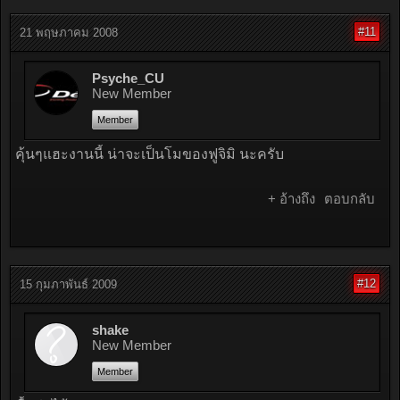
#11
21 พฤษภาคม 2008
Psyche_CU
New Member
Member
คุ้นๆแฮะงานนี้ น่าจะเป็นโมของฟูจิมิ นะครับ
+ อ้างถึง
ตอบกลับ
#12
15 กุมภาพันธ์ 2009
shake
New Member
Member