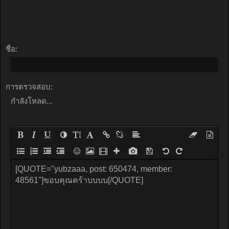
ชื่อ:
การตรวจสอบ:
กำลังโหลด...