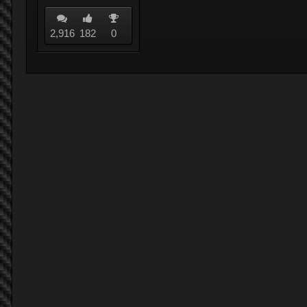
2,916
182
0