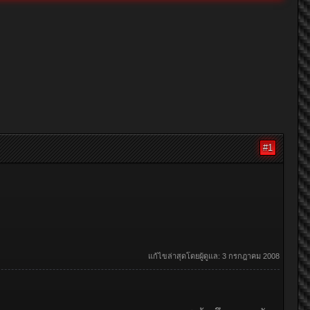
#1
แก้ไขล่าสุดโดยผู้ดูแล:
3 กรกฎาคม 2008