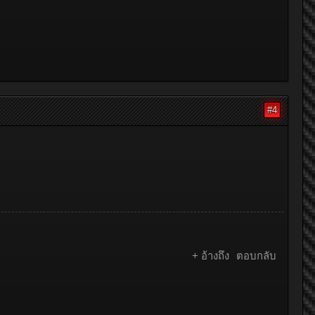
#4
+ อ้างถึง
ตอบกลับ