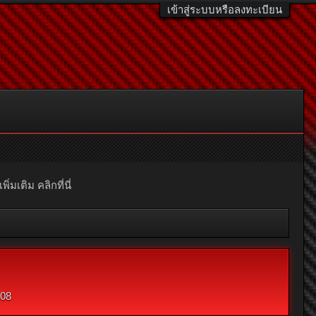
เข้าสู่ระบบหรือลงทะเบียน
มเติม คลิกที่นี่
008