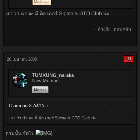
Moderator
เรา ว่า น่า จะ มี ติก เกอร์ Sigma & GTO Club น่ะ
+ อ้างถึง
ตอบกลับ
#11
26 เมษายน 2008
TUMKUNG_naraka
New Member
Member
Diamond X กล่าว:
↑
เรา ว่า น่า จะ มี ติก เกอร์ Sigma & GTO Club น่ะ
ตามนั้น จัดไป