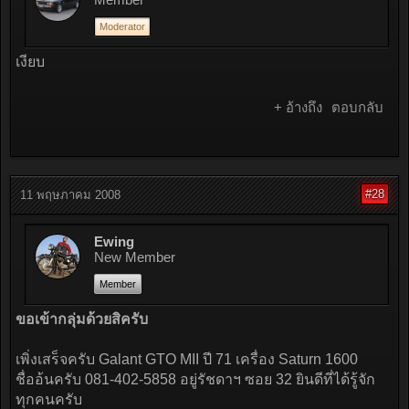
Moderator
เงียบ
+ อ้างถึง
ตอบกลับ
#28
11 พฤษภาคม 2008
Ewing
New Member
Member
ขอเข้ากลุ่มด้วยสิครับ
เพิ่งเสร็จครับ Galant GTO MII ปี 71 เครื่อง Saturn 1600
ชื่ออ้นครับ 081-402-5858 อยู่รัชดาฯ ซอย 32 ยินดีที่ได้รู้จัก
ทุกคนครับ