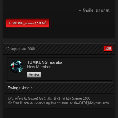
+ อ้างถึง
ตอบกลับ
TUMKUNG_naraka
ถูกใจสิ่งนี้
#29
12 พฤษภาคม 2008
TUMKUNG_naraka
New Member
Member
Ewing กล่าว:
↑
เพิ่งเสร็จครับ Galant GTO MII ปี 71 เครื่อง Saturn 1600
ชื่ออ้นครับ 081-402-5858 อยู่รัชดาฯ ซอย 32 ยินดีที่ได้รู้จักทุกคนครับ