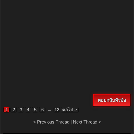
ตอบกลับหัวข้อ
1
2
3
4
5
6
→
12
ต่อไป >
<
Previous Thread
|
Next Thread
>