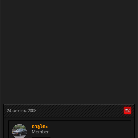
#2
24 เมษายน 2008
อาลูโตะ
Member