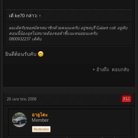
เต้ ke70 กล่าว:
↑
ผมเต้ครับขอสมัครสมาชิกด้วยคนนะครับ อยู่ชลบุรี Galant colt อยู่คับ
ตอนนี้น้องอุสไม่สบายต้องขอคำชี้แนะหน่อยนะครับ
0800932237 เต้คับ
ยินดีต้อนรับคับ
+ อ้างถึง
ตอบกลับ
#12
26 เมษายน 2008
อาลูโตะ
Member
Moderator