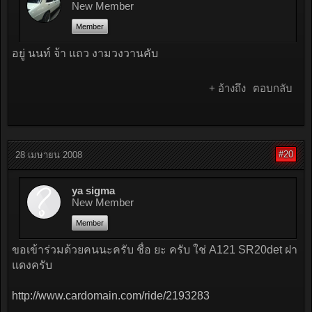
New Member
Member
อยู่ นนท์ จ้า แถว งามวงวานคับ
+ อ้างถึง
ตอบกลับ
#20
28 เมษายน 2008
ya sigma
New Member
Member
ขอเข้าร่วมด้วยคนนะครับ ชื่อ ยะ ครับ ใช่ A121 SR20det ฝา
แดงครับ
http://www.cardomain.com/ride/2193283