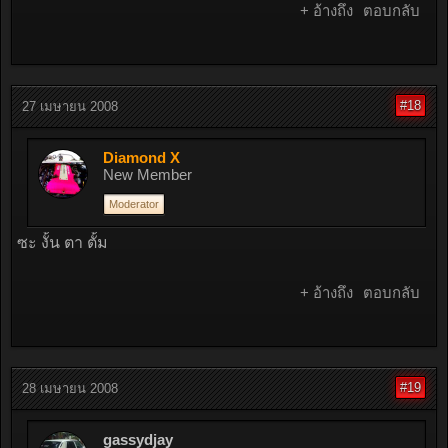
+ อ้างถึง
ตอบกลับ
#18
27 เมษายน 2008
Diamond X
New Member
Moderator
ซะ งั้น ตา ตั้ม
+ อ้างถึง
ตอบกลับ
#19
28 เมษายน 2008
gassydjay