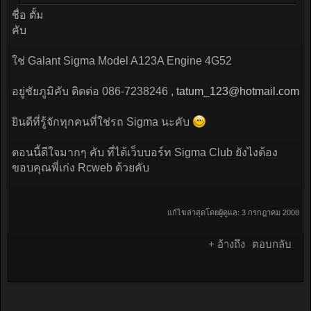
ชื่อ ตั้ม
คับ
ใช่ Galant Sigma Model A123A Engine 4G52
อยู่ชัยภูมิคับ ติดต่อ 086-7238246 ,
tatum_123@hotmail.com
ยินดีที่รู้จักทุกคนที่ใช่รถ Sigma นะคับ
ตอนนี้ดีใจมากๆ คับ ที่ได้เว็บบอร์ท Sigma Club ยังไงต้อง
ขอบคุณพี่เก่ง Rcweb ด้วยคับ
แก้ไขล่าสุดโดยผู้ดูแล:
3 กรกฎาคม 2008
+ อ้างถึง
ตอบกลับ