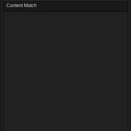
Content Match