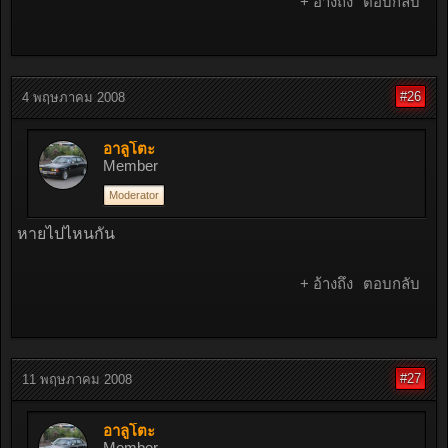
+ อ้างถึง
ตอบกลับ
#26
4 พฤษภาคม 2008
อาลูโตะ
Member
Moderator
หายไปไหนกัน
+ อ้างถึง
ตอบกลับ
#27
11 พฤษภาคม 2008
อาลูโตะ
Member