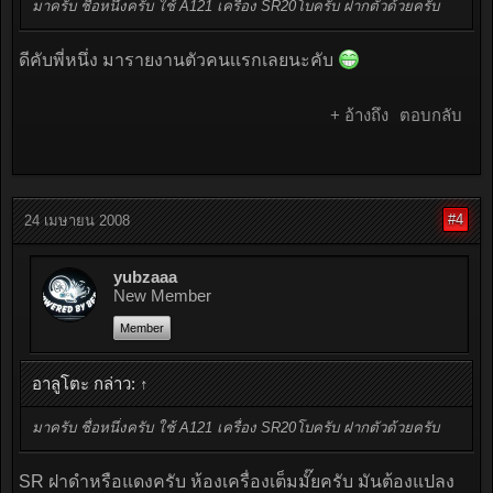
มาครับ ชื่อหนึ่งครับ ใช้ A121 เครื่อง SR20โบครับ ฝากตัวด้วยครับ
ดีคับพี่หนึ่ง มารายงานตัวคนเเรกเลยนะคับ
+ อ้างถึง
ตอบกลับ
#4
24 เมษายน 2008
yubzaaa
New Member
Member
อาลูโตะ กล่าว:
↑
มาครับ ชื่อหนึ่งครับ ใช้ A121 เครื่อง SR20โบครับ ฝากตัวด้วยครับ
SR ฝาดำหรือแดงครับ ห้องเครื่องเต็มมั๊ยครับ มันต้องแปลง