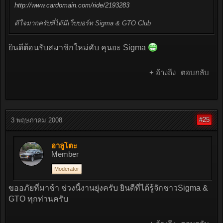
http://www.cardomain.com/ride/2193283
ดีใจมากครับที่ได้มีเว็บบอร์ท Sigma & GTO Club
ยินดีต้อนรับสมาชิกใหม่คับ คุนยะ Sigma
+ อ้างถึง
ตอบกลับ
#25
3 พฤษภาคม 2008
อาลูโตะ
Member
Moderator
ขออภัยที่มาช้า ช่วงนี้งานยุ่งครับ ยินดีที่ได้รู้จักชาวSigma &
GTO ทุกท่านครับ