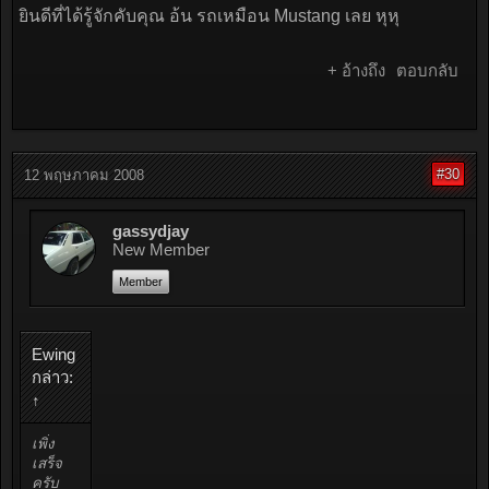
ยินดีที่ได้รู้จักคับคุณ อ้น รถเหมือน Mustang เลย หุหุ
+ อ้างถึง
ตอบกลับ
#30
12 พฤษภาคม 2008
gassydjay
New Member
Member
Ewing
กล่าว:
↑
เพิ่ง
เสร็จ
ครับ