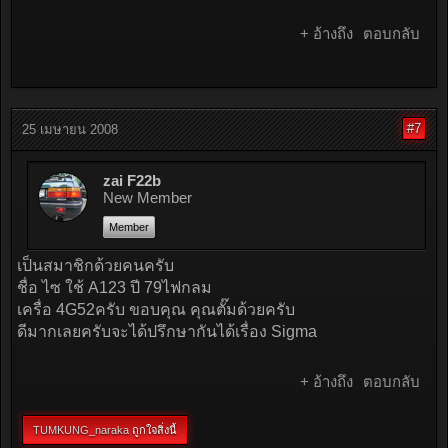
+ อ้างถึง
ตอบกลับ
#7
25 เมษายน 2008
zai F22b
New Member
Member
เป็นสมาชิกด้วยคนครับ
ชื่อ ไซ ใช้ A123 ปี 79ไฟกลม
เครื่อ 4G52ครับ ขอบคุณ คุณตั๊มด้วยครับ
ดีมากเลยครับจะได้ปรึกษากันได้เรื่อง Sigma
+ อ้างถึง
ตอบกลับ
TUMKUNG_naraka
ถูกใจสิ่งนี้