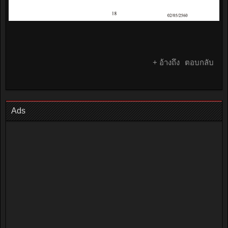
+ อ้างถึง
ตอบกลับ
Ads