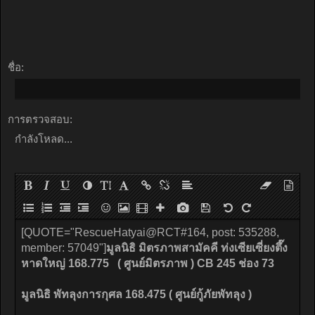
ชื่อ:
การตรวจสอบ:
กำลังโหลด...