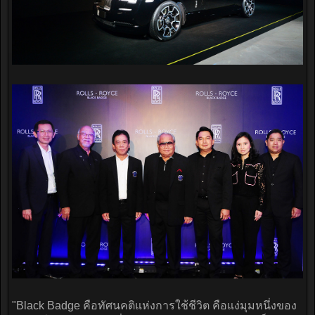
"Black Badge คือทัศนคติแห่งการใช้ชีวิต คือแง่มุมหนึ่งของ