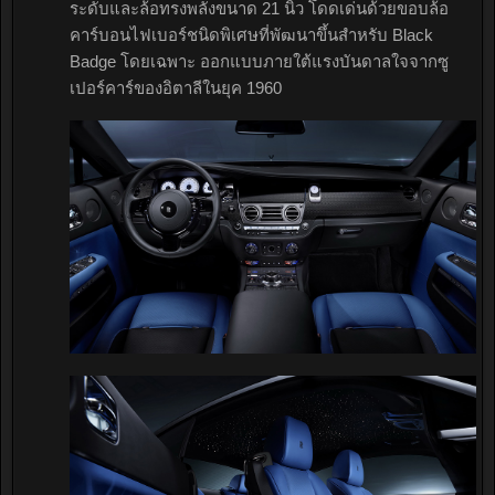
ระดับและล้อทรงพลังขนาด 21 นิ้ว โดดเด่นด้วยขอบล้อ
คาร์บอนไฟเบอร์ชนิดพิเศษที่พัฒนาขึ้นสำหรับ Black
Badge โดยเฉพาะ ออกแบบภายใต้แรงบันดาลใจจากซู
เปอร์คาร์ของอิตาลีในยุค 1960