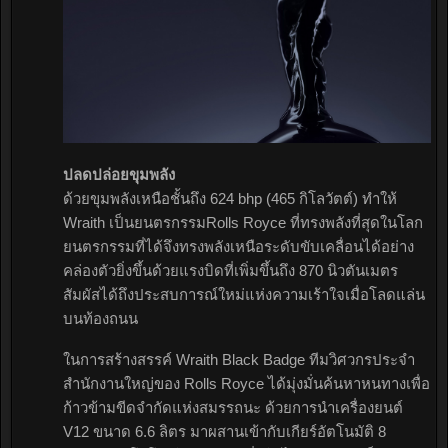
ปลดปล่อยขุมพลัง
ด้วยขุมพลังเหนือชั้นถึง 624 bhp (465 กิโลวัตต์) ทำให้
Wraith เป็นยนตรกรรมRolls Royce ที่ทรงพลังที่สุดในโลก
ยนตรกรรมที่ได้จึงทรงพลังเหนือระดับขับเคลื่อนได้อย่าง
คล่องตัวยิ่งขึ้นด้วยแรงบิดที่เพิ่มขึ้นถึง 870 นิวตันเมตร
สัมผัสได้ถึงประสบการณ์ใหม่แห่งความเร้าใจเมื่อโลดแล่น
บนท้องถนน
ในการสร้างสรรค์ Wraith Black Badge ทีมวิศวกรประจำ
สำนักงานใหญ่ของ Rolls Royce ได้มุ่งมั่นค้นหาหนทางเพื่อ
ก้าวข้ามขีดจำกัดแห่งสมรรถนะ ด้วยการนำเครื่องยนต์
V12 ขนาด 6.6 ลิตร มาผสานเข้ากับเกียร์อัตโนมัติ 8