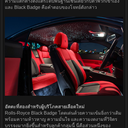
ความแตกต่างตั้งแต่ระดับพื้นฐานเช่นเดียวกับตัวพวกเขาเอง"
และ Black Badge คือคำตอบของโจทย์ดังกล่าว
อัตตะที่สองสำหรับผู้บริโภคสายเลือดใหม่
Rolls-Royce Black Badge โดดเด่นด้วยความเข้มยิ่งกว่าเดิม
พร้อมความห้าวหาญ ความมั่นใจ และความงดงามที่วิจิตร
บรรจงมากยิ่งขึ้นสำหรับลูกค้ากลุ่มนี้ นี่คือส่วนหนึ่งของ