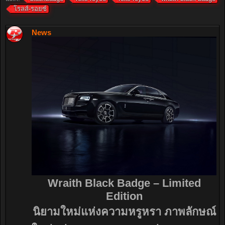
โรลส์-รอยซ์
News
Wraith Black Badge – Limited
Edition
นิยามใหม่แห่งความหรูหรา ภาพลักษณ์