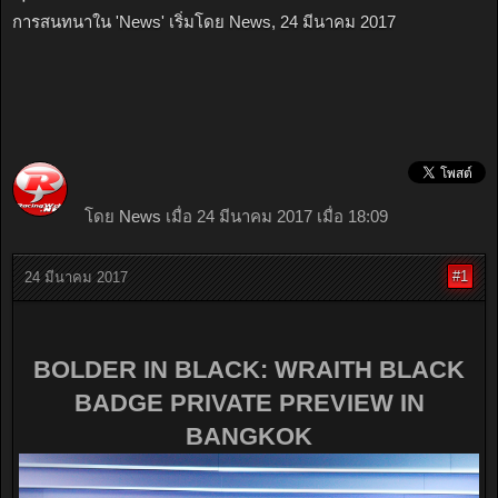
การสนทนาใน '
News
' เริ่มโดย
News
,
24 มีนาคม 2017
โดย
News
เมื่อ 24 มีนาคม 2017 เมื่อ 18:09
#1
24 มีนาคม 2017
BOLDER IN BLACK: WRAITH BLACK
BADGE PRIVATE PREVIEW IN
BANGKOK