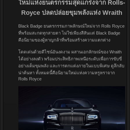
ใหม่แห่งยนตรกรรมสุดแกร่งจาก Rolls-
Royce ปลดปล่อยขุมพลังแห่ง Wraith
Black Badge ยนตรกรรมภาพลักษณ์ใหม่จาก Rolls Royce
ที่พร้อมสะกดทุกสายตา ไม่ใช่เพียงสีสันแต่ Black Badge
คือนิยามของผู้หาญกล้าที่พร้อมสร้างความแตกต่าง
โดดเด่นด้วยดีไซน์อันงดงาม ผสานเอกลักษณ์ของ Wraith
ได้อย่างลงตัว พร้อมประสิทธิภาพเหนือระดับเพื่อการขับขี่
อย่างเต็มขุมพลัง และการตกแต่งภายในแบบพิเศษ ดูลึกลับ
น่าค้นหา ทั้งหมดนี้คือนิยามใหม่แห่งความหรูหราจาก
Rolls Royce