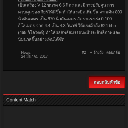
เป็นเครื่อง V 12 ขนาด 6.6 ลิตร และมีการปรับจูน การ
ควบคุมของเกียร์ให้ดีขึ้น ทำให้แรงบิดเพิ่มขึ้น จากเดิม 800
นิวตันเมตร เป็น 870 นิวตันเมตร อัตราแรงเร่ง 0-100
กิโลเมตร จาก 4.4 เป็น 4.3 วินาที ให้แรงม้าถึง 624 bhp
(465 กิโลวัตต์) ทำให้ผลลัพธ์สมรรถนะมีประสิทธิภาพและ
นิ่มนวลขึ้นอย่างเห็นได้ชัด
News
,
#2
+ อ้างถึง
ตอบกลับ
24 มีนาคม 2017
ตอบกลับหัวข้อ
Content Match