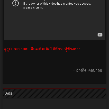
ดูรูปและรายละเอียดเพิ่มเติมได้ที่กระทู้ข้างล่าง
+ อ้างถึง
ตอบกลับ
Ads