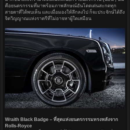
คือยนตรกรรมที่มาพร้อมภาพลักษณ์อันโดดเด่นสะกดทุก
สายตาที่ได้พบเห็น และเมื่อมองให้ลึกลงไป ก็จะประจักษ์ได้ถึง
จิตวิญญาณแห่งราตรีที่ไม่อาจหาผู้ใดเสมือน
Wraith Black Badge – ที่สุดแห่งยนตรกรรมทรงพลังจาก
Rolls-Royce