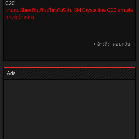
C20"
รายละเอียดเพิ่มเติมเกี่ยวกับฟิล์ม 3M Crystalline C20 อ่านต่อ
กระทู้ข้างล่าง
+ อ้างถึง
ตอบกลับ
Ads