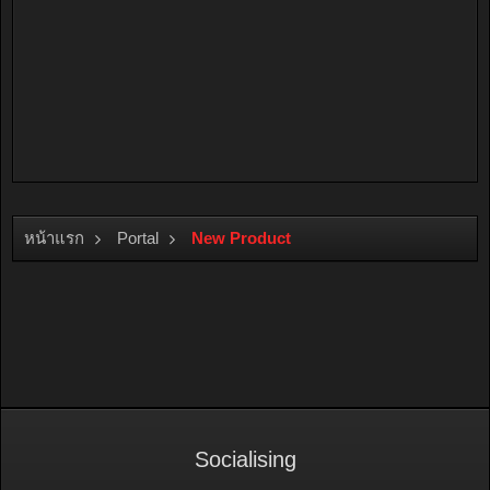
หน้าแรก
Portal
New Product
Socialising