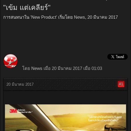
"เข้ม แต่เคลียร์"
การสนทนาใน '
New Product
' เริ่มโดย
News
,
20 มีนาคม 2017
โดย
News
เมื่อ 20 มีนาคม 2017 เมื่อ 01:03
#1
20 มีนาคม 2017