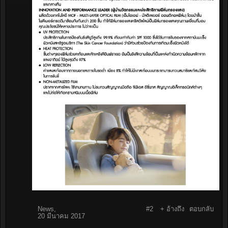
News
,
#2
+ อ้างถึง
ตอบกลับ
20 มีนาคม 2017