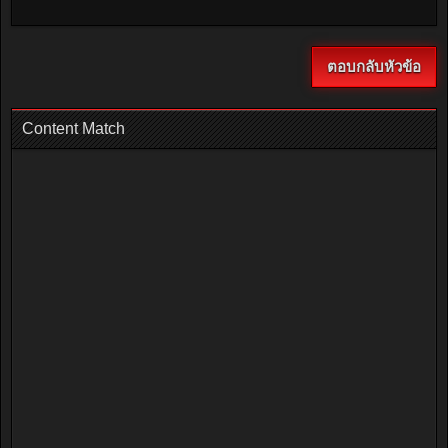
ตอบกลับหัวข้อ
Content Match