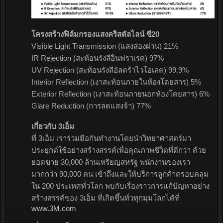
โครงสร้างฟิล์มกรองแสงคริสตัลไลน์ ซี20
Visible Light Transmission (แสงส่องผ่าน) 21%
IR Rejection (สะท้อนรังสีอินฟราเรด) 97%
UV Rejection (สะท้อนรังสีอัลตร้าไวโอเลต) 99.9%
Interior Reflection (เงาสะท้อนภายในห้องโดยสาร) 5%
Exterior Reflection (เงาสะท้อนภายนอกห้องโดยสาร) 6%
Glare Reduction (การลดแสงจ้า) 77%
เกี่ยวกับ 3เอ็ม
ที่ 3เอ็ม เราร่วมมือกันทำงานโดยนำวิทยาศาสตร์มา
ประยุกต์ใช้อย่างสร้างสรรค์เพื่อคุณภาพชีวิตที่ดีกว่า ด้วย
ยอดขาย 30,000 ล้านเหรียญสหรัฐ พนักงานของเรา
มากกว่า 90,000 คน เข้าถึงและให้บริการลูกค้าครอบคลุม
ใน 200 ประเทศทั่วโลก พบกับเรื่องราวการแก้ปัญหาอย่าง
สร้างสรรค์ของ 3เอ็ม ที่เกิดขึ้นทั่วทุกมุมโลกได้ที่
www.3M.com