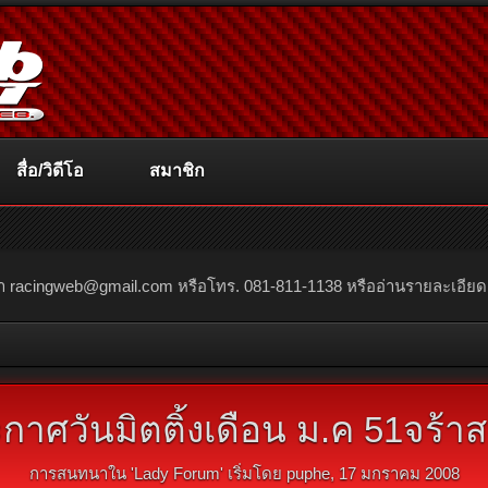
สื่อ/วิดีโอ
สมาชิก
ณา
racingweb@gmail.com
หรือโทร. 081-811-1138 หรืออ่านรายละเอียดเพิ่
ะกาศวันมิตติ้งเดือน ม.ค 51จร้าส
การสนทนาใน '
Lady Forum
' เริ่มโดย
puphe
,
17 มกราคม 2008