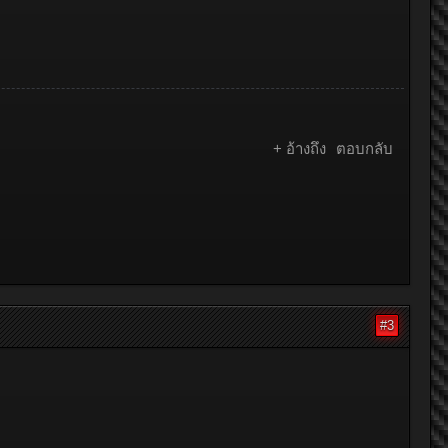
+ อ้างถึง
ตอบกลับ
#3