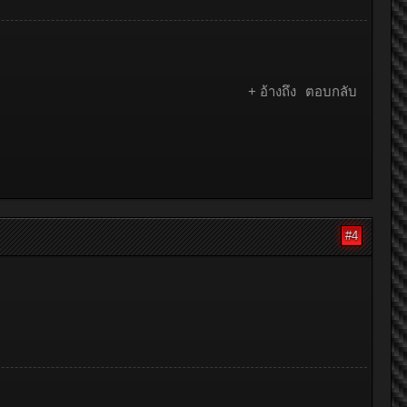
+ อ้างถึง
ตอบกลับ
#4