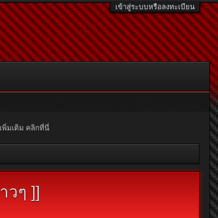
เข้าสู่ระบบหรือลงทะเบียน
มเติม คลิกที่นี่
าวๆ ]]