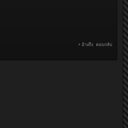
+ อ้างถึง
ตอบกลับ