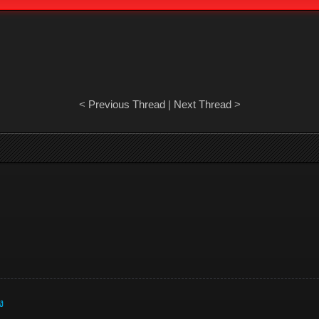
<
Previous Thread
|
Next Thread
>