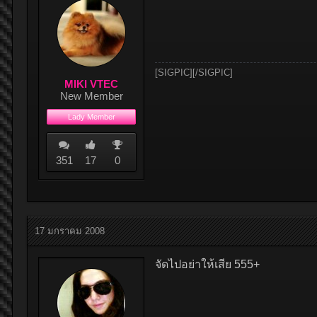
[SIGPIC][/SIGPIC]
MIKI VTEC
New Member
Lady Member
351
17
0
17 มกราคม 2008
จัดไปอย่าให้เสีย 555+