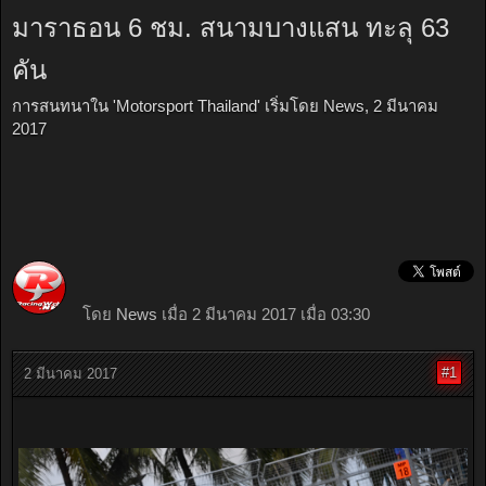
มาราธอน 6 ชม. สนามบางแสน ทะลุ 63
คัน
การสนทนาใน '
Motorsport Thailand
' เริ่มโดย
News
,
2 มีนาคม
2017
โดย
News
เมื่อ 2 มีนาคม 2017 เมื่อ 03:30
#1
2 มีนาคม 2017