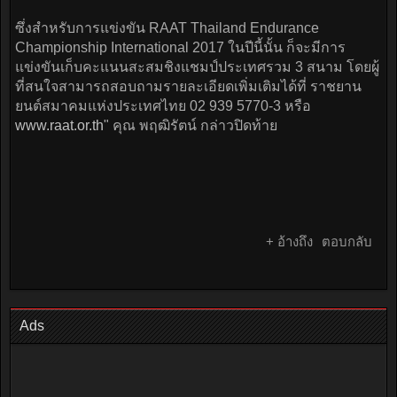
ซึ่งสำหรับการแข่งขัน RAAT Thailand Endurance
Championship International 2017 ในปีนี้นั้น ก็จะมีการ
แข่งขันเก็บคะแนนสะสมชิงแชมป์ประเทศรวม 3 สนาม โดยผู้
ที่สนใจสามารถสอบถามรายละเอียดเพิ่มเติมได้ที่ ราชยาน
ยนต์สมาคมแห่งประเทศไทย 02 939 5770-3 หรือ
www.raat.or.th
" คุณ พฤฒิรัตน์ กล่าวปิดท้าย