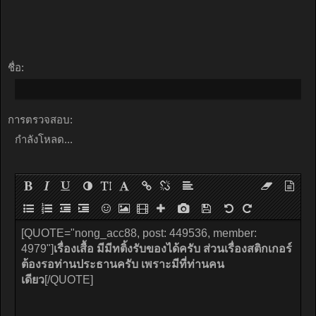
ชื่อ:
การตรวจสอบ:
กำลังโหลด...