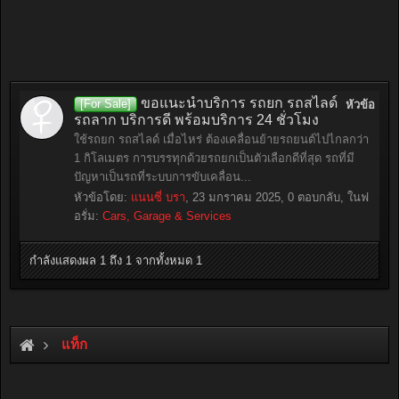
ขอแนะนำบริการ รถยก รถสไลด์
[For Sale]
หัวข้อ
รถลาก บริการดี พร้อมบริการ 24 ชั่วโมง
ใช้รถยก รถสไลด์ เมื่อไหร่ ต้องเคลื่อนย้ายรถยนต์ไปไกลกว่า
1 กิโลเมตร การบรรทุกด้วยรถยกเป็นตัวเลือกดีที่สุด รถที่มี
ปัญหาเป็นรถที่ระบบการขับเคลื่อน...
หัวข้อโดย:
แนนซี่ บรา
,
23 มกราคม 2025
, 0 ตอบกลับ, ในฟ
อรั่ม:
Cars, Garage & Services
กำลังแสดงผล 1 ถึง 1 จากทั้งหมด 1
แท็ก