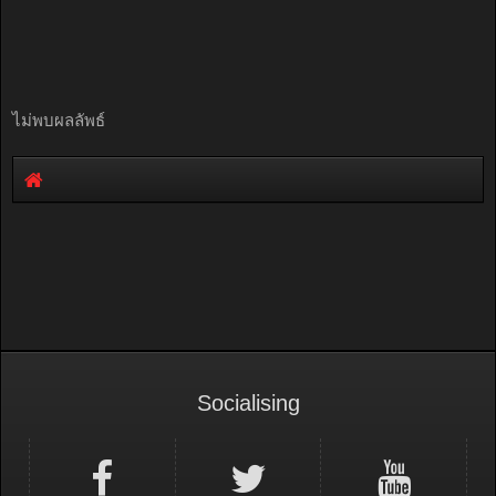
ไม่พบผลลัพธ์
Socialising