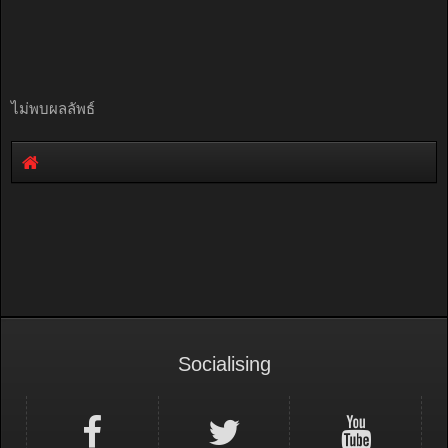
ไม่พบผลลัพธ์
Socialising