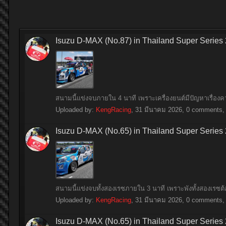
Isuzu D-MAX (No.87) in Thailand Super Series
สนามนี้แข่งจบภายใน 4 นาที เพราะเครื่องยนต์มีปัญหาเรื่อ
Uploaded by:
KengRacing
,
31 มีนาคม 2026
, 0 comments, 
Isuzu D-MAX (No.65) in Thailand Super Series
สนามนี้แข่งจบทั้งสองเรซภายใน 3 นาที เพราะพังทั้งสองเรซ
Uploaded by:
KengRacing
,
31 มีนาคม 2026
, 0 comments, 
Isuzu D-MAX (No.65) in Thailand Super Series