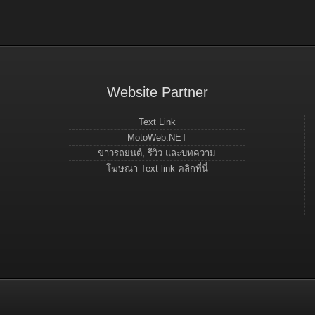
Website Partner
Text Link
MotoWeb.NET
ข่าวรถยนต์, รีวิว และบทความ
โฆษณา Text link คลิกที่นี่