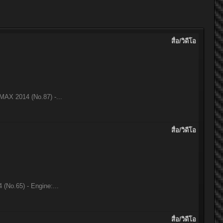
สื่อ/วิดีโอ
MAX 2014 (No.87) -...
สื่อ/วิดีโอ
(No.65) - Engine:...
สื่อ/วิดีโอ