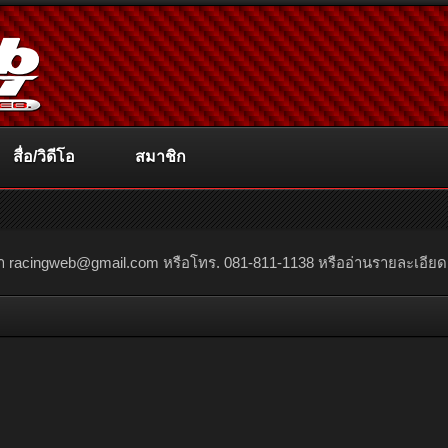
สื่อ/วิดีโอ
สมาชิก
ณา
racingweb@gmail.com
หรือโทร. 081-811-1138 หรืออ่านรายละเอียดเพิ่