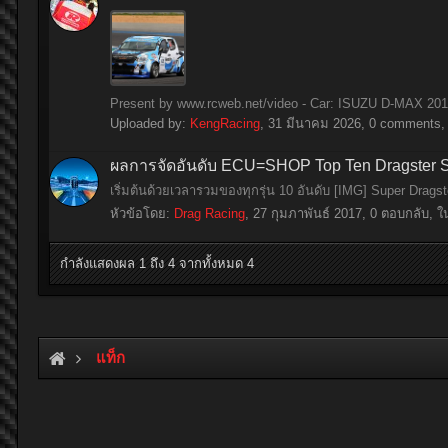
Present by www.rcweb.net/video - Car: ISUZU D-MAX 2014 
Uploaded by:
KengRacing
,
31 มีนาคม 2026
, 0 comments, 
ผลการจัดอันดับ ECU=SHOP Top Ten Dragster 
เริ่มต้นด้วยเวลารวมของทุกรุ่น 10 อันดับ [IMG] Super Drags
หัวข้อโดย:
Drag Racing
,
27 กุมภาพันธ์ 2017
, 0 ตอบกลับ, ใ
กำลังแสดงผล 1 ถึง 4 จากทั้งหมด 4
แท็ก