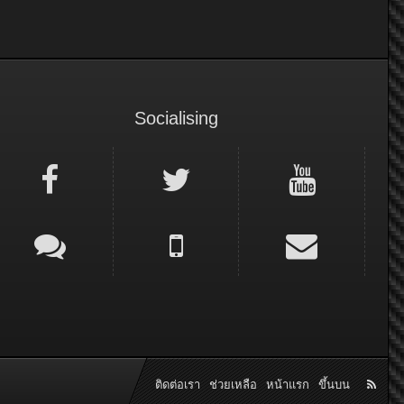
Socialising
ติดต่อเรา
ช่วยเหลือ
หน้าแรก
ขึ้นบน