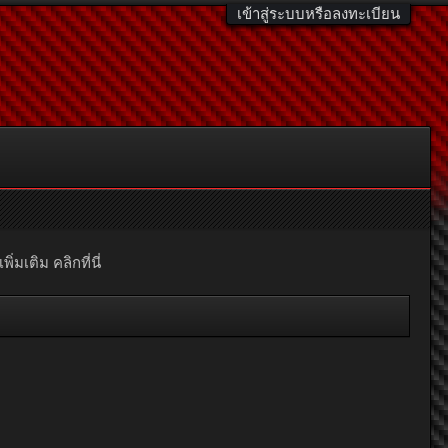
เข้าสู่ระบบหรือลงทะเบียน
มเติม คลิกที่นี่