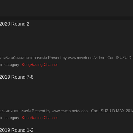
 2020 Round 2
งความร้อนต้องออกจากการแข่ง Present by www.rcweb.net/video - Car: ISUZU D-
in category:
KengRacing Channel
 2019 Round 7-8
ต้องออกจากการแข่ง Present by www.rcweb.net/video - Car: ISUZU D-MAX 2014 
in category:
KengRacing Channel
 2019 Round 1-2