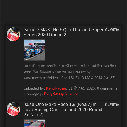
Isuzu D-MAX (No.87) in Thailand Super
สื่อ/วิดีโอ
Series 2020 Round 2
สนามนี้แข่งจบภายใน 4 นาที เพราะเครื่องยนต์มีปัญหาเรื่อง
ความร้อนต้องออกจากการแข่ง Present by
www.rcweb.net/video - Car: ISUZU D-MAX 2014 (No.87)
-...
Uploaded by:
KengRacing
,
31 มีนาคม 2026
, 0 comments,
in category:
KengRacing Channel
Isuzu One Make Race 1.9 (No.87) in
สื่อ/วิดีโอ
Toyo Racing Car Thailand 2020 Round
2 (Race2)