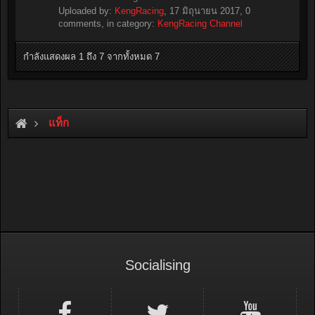
Uploaded by:
KengRacing
,
17 มิถุนายน 2017
, 0
comments, in category:
KengRacing Channel
กำลังแสดงผล 1 ถึง 7 จากทั้งหมด 7
แท็ก
Socialising