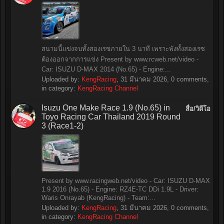
สนามนี้แข่งจบทั้งสองเรซภายใน 3 นาที เพราะพังทั้งสองเรซ
ต้องออกจากการแข่ง Present by www.rcweb.net/video -
Car: ISUZU D-MAX 2014 (No.65) - Engine:...
Uploaded by:
KengRacing
,
31 มีนาคม 2026
, 0 comments,
in category:
KengRacing Channel
Isuzu One Make Race 1.9 (No.65) in
สื่อ/วิดีโอ
Toyo Racing Car Thailand 2019 Round
3 (Race1-2)
Present by www.racingweb.net/video - Car: ISUZU D-MAX
1.9 2016 (No.65) - Engine: RZ4E-TC DDi 1.9L - Driver:
Waris Onrayab (KengRacing) - Team:...
Uploaded by:
KengRacing
,
31 มีนาคม 2026
, 0 comments,
in category:
KengRacing Channel