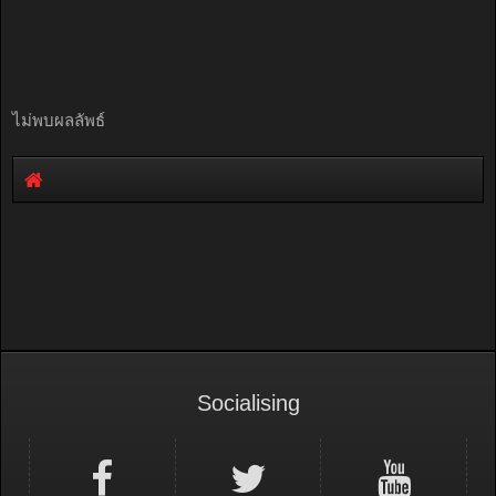
ไม่พบผลลัพธ์
Socialising