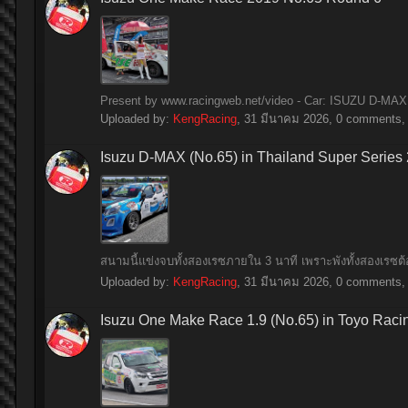
Present by www.racingweb.net/video - Car: ISUZU D-MAX 1
Uploaded by:
KengRacing
,
31 มีนาคม 2026
, 0 comments, 
Isuzu D-MAX (No.65) in Thailand Super Series
สนามนี้แข่งจบทั้งสองเรซภายใน 3 นาที เพราะพังทั้งสองเรซ
Uploaded by:
KengRacing
,
31 มีนาคม 2026
, 0 comments, 
Isuzu One Make Race 1.9 (No.65) in Toyo Raci