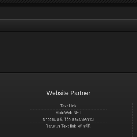
Website Partner
Text Link
MotoWeb.NET
ข่าวรถยนต์, รีวิว และบทความ
โฆษณา Text link คลิกที่นี่