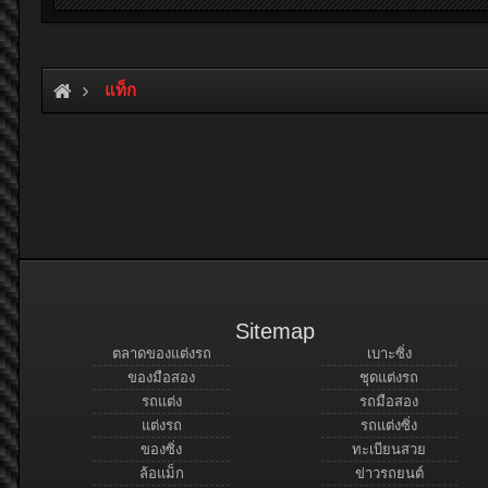
แท็ก
Sitemap
ตลาดของแต่งรถ
เบาะซิ่ง
ของมือสอง
ชุดแต่งรถ
รถแต่ง
รถมือสอง
แต่งรถ
รถแต่งซิ่ง
ของซิ่ง
ทะเบียนสวย
ล้อแม็ก
ข่าวรถยนต์