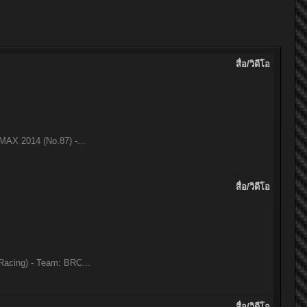
สื่อ/วิดีโอ
MAX 2014 (No.87) -...
สื่อ/วิดีโอ
Racing) - Team: BRC...
สื่อ/วิดีโอ