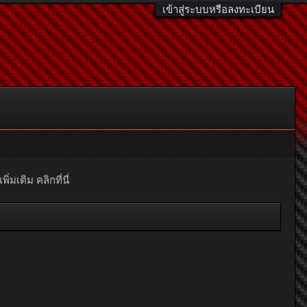
เข้าสู่ระบบหรือลงทะเบียน
มเติม คลิกที่นี่