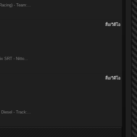
acing) - Team:...
สื่อ/วิดีโอ
 SRT - Nitto...
สื่อ/วิดีโอ
iesel - Track:...