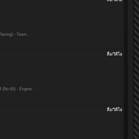
acing) - Team:...
สื่อ/วิดีโอ
(No.65) - Engine:...
สื่อ/วิดีโอ