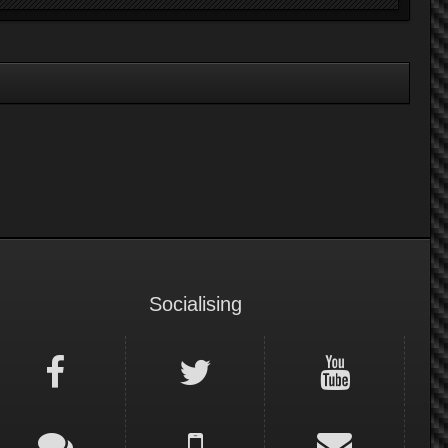
Socialising