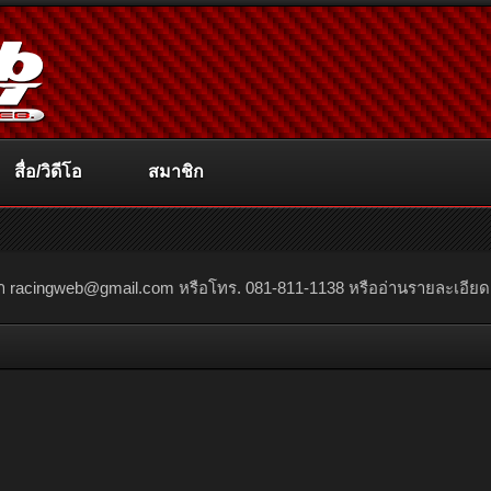
สื่อ/วิดีโอ
สมาชิก
ณา
racingweb@gmail.com
หรือโทร. 081-811-1138 หรืออ่านรายละเอียดเพิ่