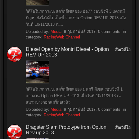
วิดีโอในรถกระบะแดร็กดีเซลของ อ๋อ77 รอบชิงที่ 3 แต่รถมี
ปัญหายังวิ่งได้ไม่เต็มที่ จากงาน Option REV UP 2013 เมื่อ
วันที่ 10/11/2013 ณ...
Uploaded by:
Media
,
9 กุมภาพันธ์ 2017
, 0 comments, in
category:
RacingWeb Channel
Diesel Open by Montri Diesel - Option
สื่อ/วิดีโอ
REV UP 2013
วิดีโอในรถกระบะแดร็กดีเซลของ มนตรี ดีเซล รอบชิงที่ 1
จากงาน Option REV UP 2013 เมื่อวันที่ 10/11/2013 ณ
สนามบางกอกแดร็กอเวนิว
Uploaded by:
Media
,
9 กุมภาพันธ์ 2017
, 0 comments, in
category:
RacingWeb Channel
Dragster Siam Prototype from Option
สื่อ/วิดีโอ
Rev up 2013