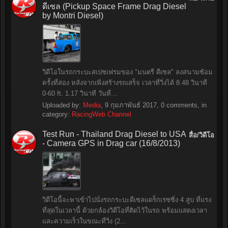
ดีเซล (Pickup Space Frame Drag Diesel
by Montri Diesel)
วิดีโอในรถกระบะสเปซเฟรมของ "มนตรี ดีเซล" ลงสนามซ้อม
ครั้งที่สอง หลังจากเพิ่งสร้างรถเสร็จ เวลาที่วิ่งได้ 8.48 วินาที
0-60 ft. 1.17 วินาที วันที่...
Uploaded by:
Media
,
9 กุมภาพันธ์ 2017
, 0 comments, in
category:
RacingWeb Channel
Test Run - Thailand Drag Diesel to USA
สื่อ/วิดีโอ
- Camera GPS in Drag car (16/8/2013)
วิดีโอนี้จะพาเข้าไปนั่งรถกระบะดีเซลแดร็กเรซซิ่ง 4 สูบ ที่แรง
ที่สุดในเวลานี้ ด้วยกล้องวิดีโอที่ติดไว้ในรถ พร้อมแสดงเวลา
และความเร็วในขณะที่วิ่ง (2...