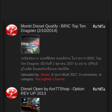
Montri Diesel Qualify - BRIC Top Ten
สื่อ/วิดีโอ
Dragster (2/10/2014)
รถปิคอัพจาก มนตรีดีเซล คลอลิฟาย ในรายการ BRIC Top
Ten Dragster เมื่อวันที่ 2 ตุลาคม 2557 ณ สนาม บุรีรัมย์
ยูไนเต็ด อินเตอร์เนชั่นเนล เซอร์กิต...
Uploaded by:
Media
,
9 กุมภาพันธ์ 2017
, 0 comments, in
category:
RacingWeb Channel
Diesel Open by Aor77Shop - Option
สื่อ/วิดีโอ
REV UP 2013