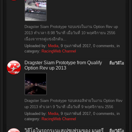
Dragster Siam Prototype รอบแข่งในงาน Option Rev up
2013 ทำเวลา 8.98 วินาที เมื่อวันที่ 10 พฤศจิกายน 2556
เนื่องจากรถคู่แข่งอีกคัน...
Uploaded by:
Media
,
9 กุมภาพันธ์ 2017
, 0 comments, in
category:
RacingWeb Channel
Dragster Siam Prototype from Qualify
สื่อ/วิดีโอ
Option Rev up 2013
Dragster Siam Prototype รอบคลอลิฟายในงาน Option Rev
up 2013 ทำเวลา 9 วินาที เมื่อวันที่ 9 พฤศจิกายน 2556
Uploaded by:
Media
,
9 กุมภาพันธ์ 2017
, 0 comments, in
category:
RacingWeb Channel
วิดีโอในรถกระบะสเปซเฟรมของ มนตรี
สื่อ/วิดีโอ