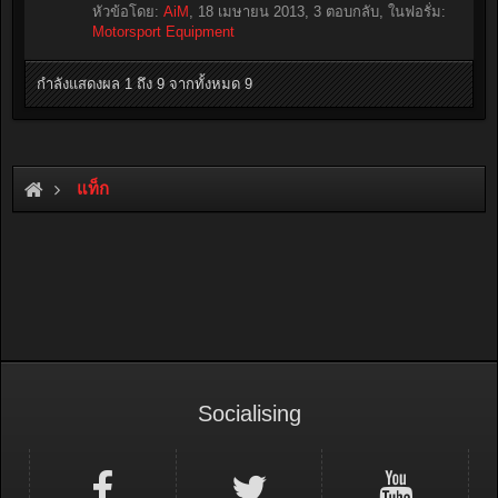
หัวข้อโดย:
AiM
,
18 เมษายน 2013
, 3 ตอบกลับ, ในฟอรั่ม:
Motorsport Equipment
กำลังแสดงผล 1 ถึง 9 จากทั้งหมด 9
แท็ก
Socialising