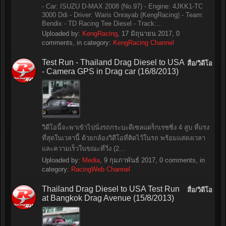
- Car: ISUZU D-MAX 2008 (No.97) - Engine: 4JKK1-TC
3000 Ddi - Driver: Waris Onrayab (KengRacing) - Team:
Bendix - TD Racing Tee Diesel - Track:...
Uploaded by:
KengRacing
,
17 มิถุนายน 2017
, 0
comments, in category:
KengRacing Channel
Test Run - Thailand Drag Diesel to USA
สื่อ/วิดีโอ
- Camera GPS in Drag car (16/8/2013)
วิดีโอนี้จะพาเข้าไปนั่งรถกระบะดีเซลแดร็กเรซซิ่ง 4 สูบ ที่แรง
ที่สุดในเวลานี้ ด้วยกล้องวิดีโอที่ติดไว้ในรถ พร้อมแสดงเวลา
และความเร็วในขณะที่วิ่ง (2...
Uploaded by:
Media
,
9 กุมภาพันธ์ 2017
, 0 comments, in
category:
RacingWeb Channel
Thailand Drag Diesel to USA Test Run
สื่อ/วิดีโอ
at Bangkok Drag Avenue (15/8/2013)