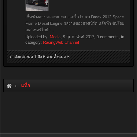
เซ็ทช่วงล่าง ของรถกระบะแดร็ก Isuzu Dmax 2012 Space
Frame Diesel Engine ผลงานของช่างเบิร์ด หลักห้า ขับโดย
เบส เทอร์โบยำ...
Uploaded by:
Media
,
9 กุมภาพันธ์ 2017
, 0 comments, in
category:
RacingWeb Channel
กำลังแสดงผล 1 ถึง 6 จากทั้งหมด 6
แท็ก